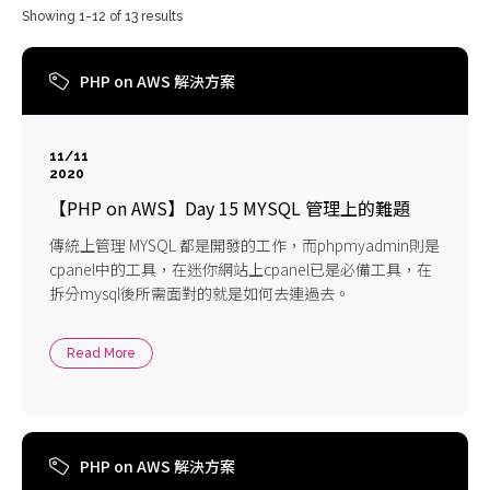
Showing 1-12 of 13 results
PHP on AWS 解決方案
11/11
2020
【PHP on AWS】Day 15 MYSQL 管理上的難題
傳統上管理 MYSQL 都是開發的工作，而phpmyadmin則是
cpanel中的工具，在迷你網站上cpanel已是必備工具，在
拆分mysql後所需面對的就是如何去連過去。
Read More
PHP on AWS 解決方案