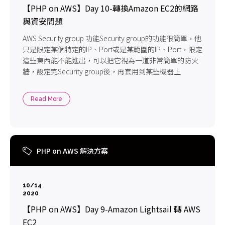
【PHP on AWS】Day 10-轉換Amazon EC2的網路
與資安問題
AWS Security group 功能Security group的功能很簡單，他
只是限定某個特定的IP、Port或是某範圍的IP、Port，限定
這些東西能不能進出，可以把它視為一道非常簡單的防火
牆，設定完Security group後，再套用到某些機器上
Read More
PHP on AWS 解決方案
10/14
2020
【PHP on AWS】Day 9-Amazon Lightsail 轉 AWS
EC2