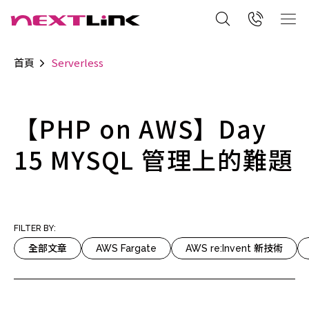
首頁
Serverless
【PHP on AWS】Day
15 MYSQL 管理上的難題
FILTER BY:
全部文章
AWS Fargate
AWS re:Invent 新技術