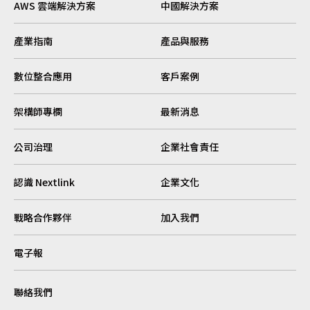
AWS 雲端解決方案
中國解決方案
產業指南
產品與服務
數位整合應用
客戶案例
架構師專欄
最新消息
公司治理
企業社會責任
認識 Nextlink
企業文化
戰略合作夥伴
加入我們
電子報
聯絡我們