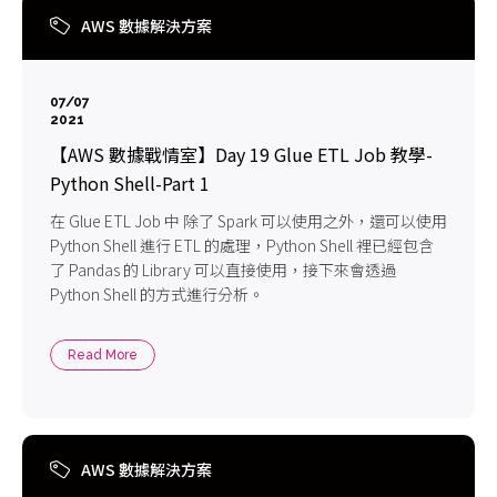
AWS 數據解決方案
07/07
2021
【AWS 數據戰情室】Day 19 Glue ETL Job 教學-
Python Shell-Part 1
在 Glue ETL Job 中 除了 Spark 可以使用之外，還可以使用
Python Shell 進行 ETL 的處理，Python Shell 裡已經包含
了 Pandas 的 Library 可以直接使用，接下來會透過
Python Shell 的方式進行分析。
Read More
AWS 數據解決方案