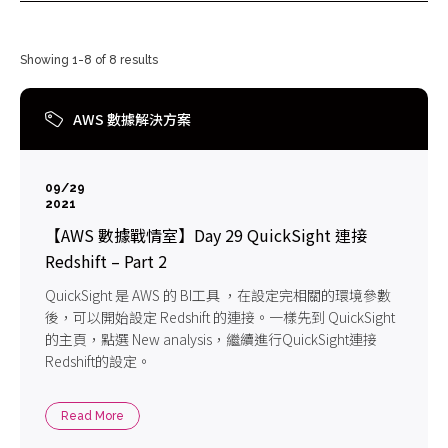
Showing 1-8 of 8 results
AWS 數據解決方案
09/29
2021
【AWS 數據戰情室】Day 29 QuickSight 連接
Redshift – Part 2
QuickSight 是 AWS 的 BI工具 ，在設定完相關的環境參數
後，可以開始設定 Redshift 的連接。一樣先到 QuickSight
的主頁，點選 New analysis，繼續進行QuickSight連接
Redshift的設定。
Read More