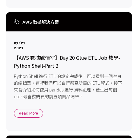
AWS 數據解決方案
07/21
2021
【AWS 數據戰情室】Day 20 Glue ETL Job 教學-
Python Shell-Part 2
Python Shell 進行 ETL 的設定完成後，可以看到一個空白
的編輯器，這裡我們可以自行撰寫所需的 ETL 程式，接下
來會介紹如何使用 pandas 進行 資料處理，產生出每個
user 最喜歡購買的前五項商品清單。
Read More