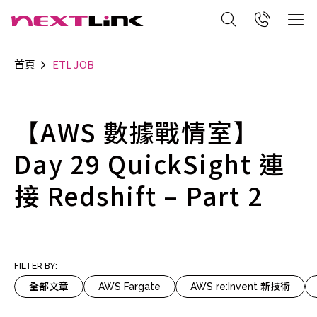
首頁
ETL JOB
【AWS 數據戰情室】
Day 29 QuickSight 連
接 Redshift – Part 2
FILTER BY:
全部文章
AWS Fargate
AWS re:Invent 新技術