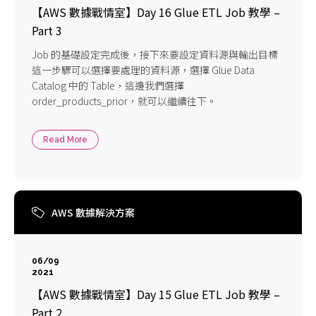
【AWS 數據戰情室】Day 16 Glue ETL Job 教學 –
Part 3
Job 的基礎設定完成後，接下來要設定資料源與輸出目標
這一步驟可以選擇要處理的資料源，選擇 Glue Data
Catalog 中的 Table，這邊我們選擇
order_products_prior，就可以繼續往下。
Read More
AWS 數據解決方案
06/09
2021
【AWS 數據戰情室】Day 15 Glue ETL Job 教學 –
Part 2