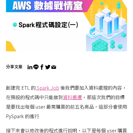
分享文章
創建完 ETL 的
Spark Job
後我們要加入資料處理的內容，
在預設的程式碼中只能做到
資料搬遷
，那這次我們的目標
是要找出每個 user 最常購買的前五名商品，這部分會使用
PySpark 的進行
接下來會以修改後的程式進行說明，以下是每個 user 購買