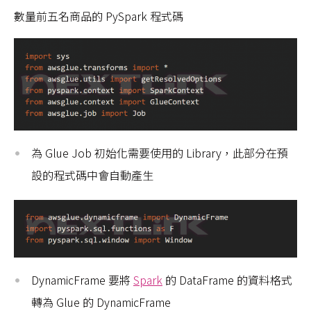
數量前五名商品的 PySpark 程式碼
為 Glue Job 初始化需要使用的 Library，此部分在預
設的程式碼中會自動產生
DynamicFrame 要將
Spark
的 DataFrame 的資料格式
轉為 Glue 的 DynamicFrame