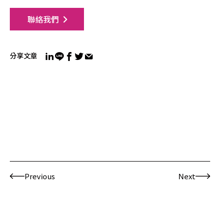
聯絡我們
分享文章
Previous
Next