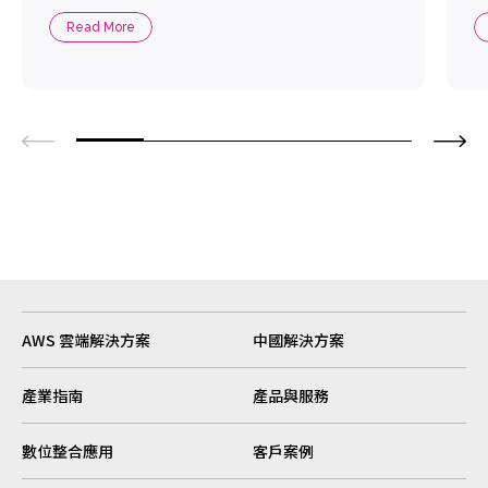
Read More
AWS 雲端解決方案
中國解決方案
產業指南
產品與服務
數位整合應用
客戶案例