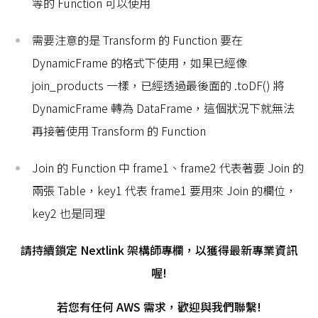
等的 Function 可以使用
需要注意的是 Transform 的 Function 要在
DynamicFrame 的格式下使用，如果已經像
join_products 一樣，已經透過最後面的 .toDF() 將
DynamicFrame 轉為 DataFrame，這個狀況下就無法
再接著使用 Transform 的 Function
Join 的 Function 中 frame1、frame2 代表著要 Join 的
兩張 Table，key1 代表 frame1 要用來 Join 的欄位，
key2 也是同理
請持續鎖定 Nextlink 架構師專欄，以獲得最新專業資訊
喔!
若您有任何 AWS 需求，歡迎與我們聯繫!