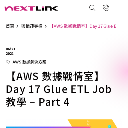
首頁
架構師專欄
【AWS 數據戰情室】Day 17 Glue ETL Job 教學 – Part 4
06/23
2021
AWS 數據解決方案
【AWS 數據戰情室】
Day 17 Glue ETL Job
教學 – Part 4