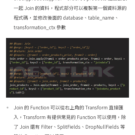
一起 Join 的資料，程式部分可以複製第一個資料源的
程式碼，並修改後面的 database、table_name、
transformation_ctx 參數
Join 的 Function 可以從右上角的 Transform 直接匯
入，Transform 有提供常見的 Function 可以使用，除
了 Join 還有 Filter、SplitFields、DropNullFields 等