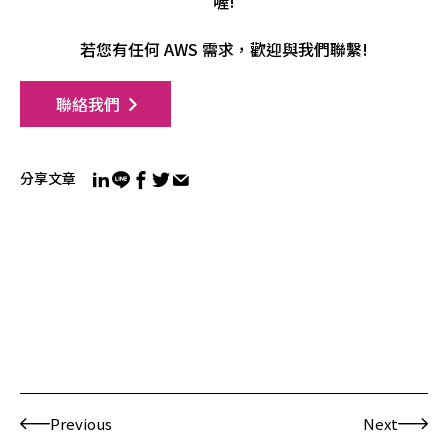
喔!
若您有任何 AWS 需求，歡迎與我們聯繫!
聯絡我們
分享文章
Previous
Next