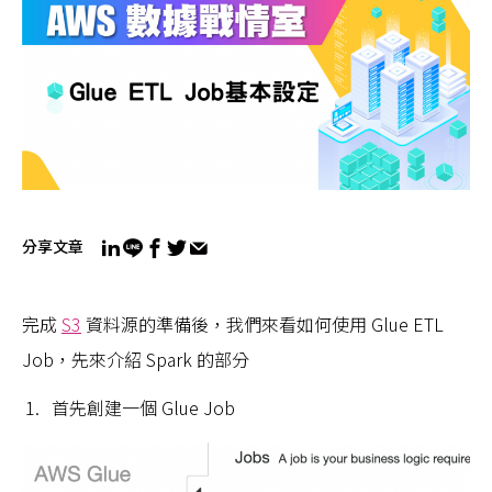
分享文章
完成
S3
資料源的準備後，我們來看如何使用 Glue ETL
Job，先來介紹 Spark 的部分
首先創建一個 Glue Job