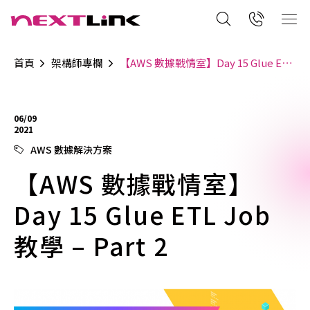
首頁
架構師專欄
【AWS 數據戰情室】Day 15 Glue ETL Job 教學 – Part 2
06/09
2021
AWS 數據解決方案
【AWS 數據戰情室】
Day 15 Glue ETL Job
教學 – Part 2