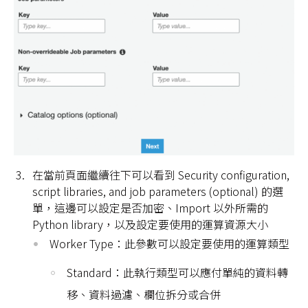
在當前頁面繼續往下可以看到 Security configuration,
script libraries, and job parameters (optional) 的選
單，這邊可以設定是否加密、Import 以外所需的
Python library，以及設定要使用的運算資源大小
Worker Type：此參數可以設定要使用的運算類型
Standard：此執行類型可以應付單純的資料轉
移、資料過濾、欄位拆分或合併