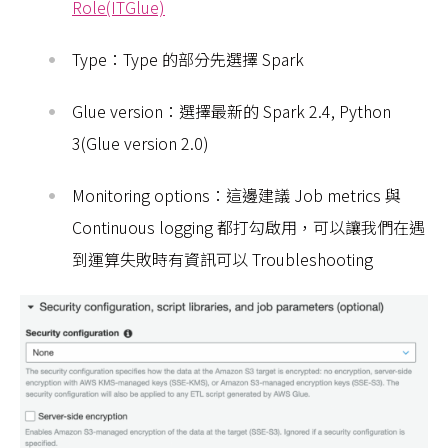
Role(ITGlue)
Type：Type 的部分先選擇 Spark
Glue version：選擇最新的 Spark 2.4, Python
3(Glue version 2.0)
Monitoring options：這邊建議 Job metrics 與
Continuous logging 都打勾啟用，可以讓我們在遇
到運算失敗時有資訊可以 Troubleshooting