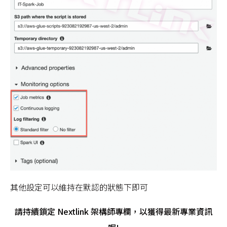
其他設定可以維持在默認的狀態下即可
請持續鎖定 Nextlink 架構師專欄，以獲得最新專業資訊