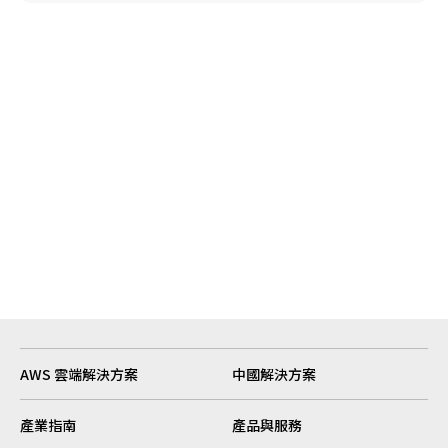
AWS 雲端解決方案
中國解決方案
產業指南
產品與服務