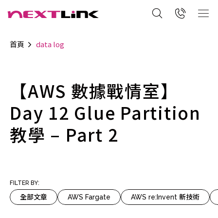
首頁
data log
【AWS 數據戰情室】
Day 12 Glue Partition
教學 – Part 2
FILTER BY:
全部文章
AWS Fargate
AWS re:Invent 新技術