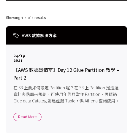
Showing 1-1 of 1 results
AWS 數據解決方案
04/19
2021
【AWS 數據戰情室】Day 12 Glue Partition 教學 –
Part 2
在 S3 上要如何設定 Partition 呢？在 S3 上 Partition 是透過
資料夾階層來規劃，可使用年與月當作 Partition，再透過
Glue data Catalog 創建虛擬 Table，供 Athena 查詢使用。
Read More