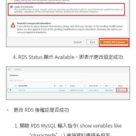
4. RDS Status 顯示 Available，即表示更改設定成功
更改 RDS 後確認是否成功
1. 開啟 RDS MySQL 輸入指令( show variables like
‘character%’; ) 查詢資料庫語系設定