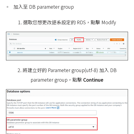
加入至 DB parameter group
1. 選取您想更改語系設定的 RDS，點擊 Modify
2. 將建立好的 Parameter group(utf-8) 加入 DB
parameter group，點擊
Continue