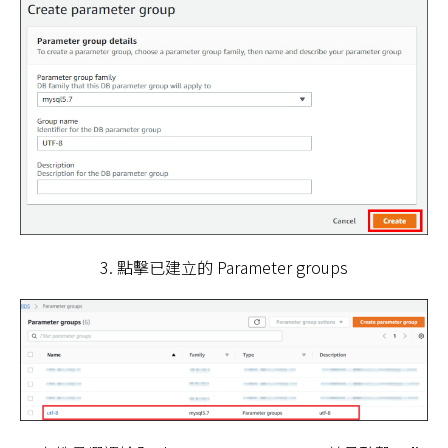
3. 點擊已建立的 Parameter groups