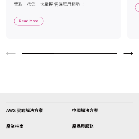
索取，帶您一次掌握 雲端應用趨勢 ！
Read More
AWS 雲端解決方案
中國解決方案
產業指南
產品與服務