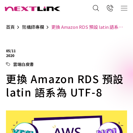
首頁
架構師專欄
更換 Amazon RDS 預設 latin 語系為 UTF-8
05/11
2020
雲端白皮書
更換 Amazon RDS 預設
latin 語系為 UTF-8