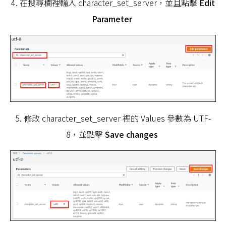
4. 在搜尋欄裡輸入 character_set_server，並且點擊
Edit
Parameter
5. 修改 character_set_server 裡的 Values 參數為 UTF-
8，並點擊
Save changes