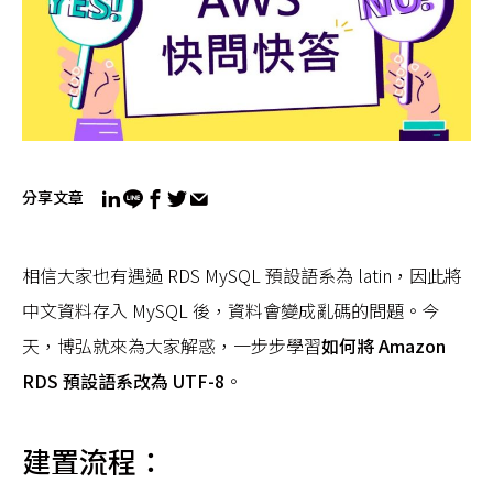
分享文章
相信大家也有遇過 RDS MySQL 預設語系為 latin，因此將
中文資料存入 MySQL 後，資料會變成亂碼的問題。今
天，博弘就來為大家解惑，一步步學習
如何將 Amazon
RDS 預設語系改為 UTF-8
。
建置流程：