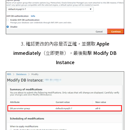
3. 確認更改的內容是否正確，並選取
Apple
immediately
（立即更新），最後點擊
Modify DB
Instance