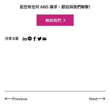
若您有任何 AWS 需求，歡迎與我們聯繫!
聯絡我們
分享文章
Previous
Next