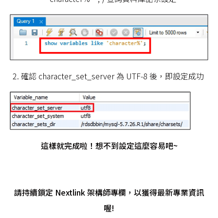
2. 確認 character_set_server 為 UTF-8 後，即設定成功
這樣就完成啦！想不到設定這麼容易吧~
請持續鎖定 Nextlink 架構師專欄，以獲得最新專業資訊
喔!