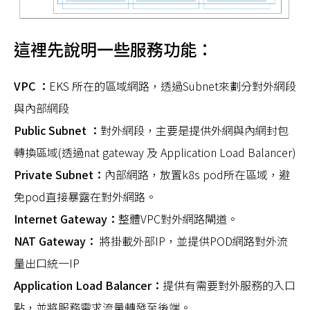
這裡先說明一些服務功能：
VPC ：
EKS 所在的區域網路，透過Subnet來劃分對外網段
與內部網段
Public Subnet ：
對外網段，主要是提供外網與內網封包
轉換區域(透過nat gateway 及 Application Load Balancer)
Private Subnet：
內部網路，放置k8s pod所在區域，避
免pod直接暴露在對外網路。
Internet Gateway：
整體VPC對外網路閘道。
NAT Gateway：
將掛載外部IP，並提供POD網路對外流
量出口統一IP
Application Load Balancer：
提供有需要對外服務的入口
點，並將服務需求流量轉發至後端。