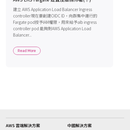
建立 AWS Application Load Balancer Ingress
controller現在要創建OIDC ID，向群集中運行的
Fargate pod授予IAM權限，用來給予alb ingress
controller pod 能夠對AWS Application Load
Balancer...
Read More
AWS 雲端解決方案
中國解決方案