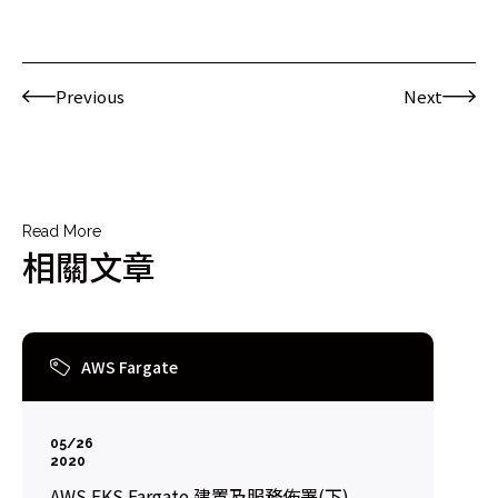
Previous
Next
Read More
相關文章
AWS Fargate
05/26
2020
AWS EKS Fargate 建置及服務佈署(下)