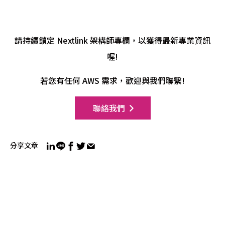
請持續鎖定 Nextlink 架構師專欄，以獲得最新專業資訊
喔!
若您有任何 AWS 需求，歡迎與我們聯繫!
聯絡我們
分享文章