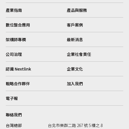
產業指南
產品與服務
數位整合應用
客戶案例
架構師專欄
最新消息
公司治理
企業社會責任
認識 Nextlink
企業文化
戰略合作夥伴
加入我們
電子報
聯絡我們
台灣總部
台北市樂群二路 267 號 5 樓之 8