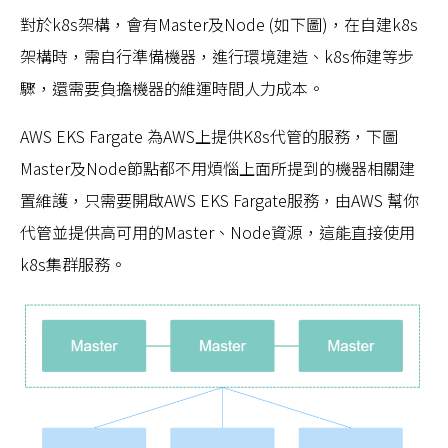
對於k8s架構，會有Master及Node (如下圖)，在自建k8s
架構時，需自行準備機器，進行環境建造、k8s佈建等步
驟，還需要負擔機器的維運時間人力成本。
AWS EKS Fargate 為AWS上提供K8s代管的服務，下圖
Master及Node節點都不用煩惱上面所提到的機器相關建
置維護，只需要開啟AWS EKS Fargate服務，由AWS 幫你
代管並提供高可用的Master、Node資源，這能直接使用
k8s集群服務。