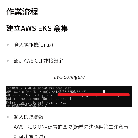
作業流程
建立AWS EKS 叢集
登入操作機(Linux)
設定AWS CLI 連接設定
aws configure
輸入環境變數
AWS_REGION=建置的區域(請看先決條件第二注意事
項可建置區域)