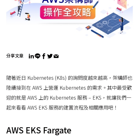
分享文章
隨著近日 Kubernetes (K8s) 的詢問度越來越高，架構師也
陸續接到在 AWS 上營運 Kubernetes 的需求。其中最受歡
迎的就是 AWS 上的 Kubernetes 服務 – EKS，就讓我們一
起來看看 AWS EKS 服務的建置流程及相關應用吧！
AWS EKS Fargate