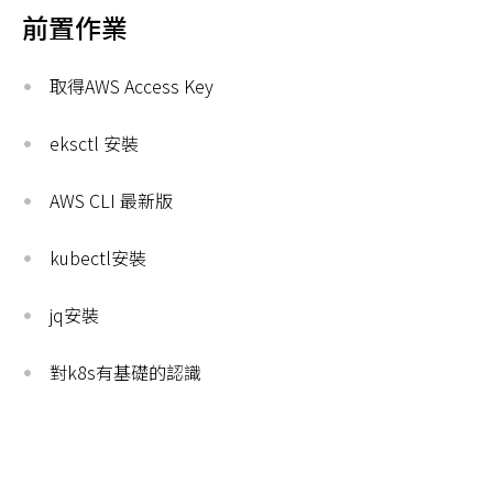
前置作業
取得AWS Access Key
eksctl 安裝
AWS CLI 最新版
kubectl安裝
jq安裝
對k8s有基礎的認識