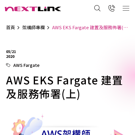
首頁
架構師專欄
AWS EKS Fargate 建置及服務佈署(上)
05/21
2020
AWS Fargate
AWS EKS Fargate 建置
及服務佈署(上)