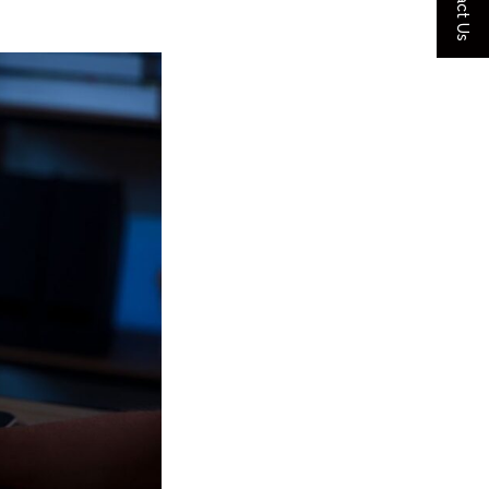
Contact Us