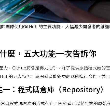
師團隊使用GitHub 的主要功能，大幅減少開發者的維
b是什麼，五大功能一次告訴你
產力，GitHub將會是得力助手。除了提供原始程式碼的
itHub的五大特色，讓開發者能夠更輕鬆的進行合作，並
功能一：程式碼倉庫（Repository）
的專案通常以程式碼倉庫的形式存在，開發者可以將專案的原始