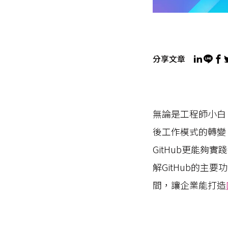
分享文章
無論是工程師小白
後工作模式的轉變
GitHub更能夠
解GitHub的主要
間，讓企業能打造