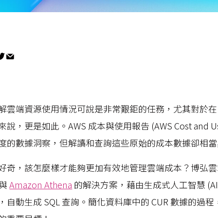
解雲端資源使用情況可說是非常艱鉅的任務，尤其對於在 A
更是如此。AWS 成本與使用報告 (AWS Cost and Usage 
度的數據洞察，但解讀和查詢這些原始的成本數據卻相
好奇，該怎麼樣才能夠更加有效地管理雲端成本？博弘雲
與
Amazon Athena
的解決方案，藉由生成式人工智慧 (AI
自動生成 SQL 查詢。簡化資料庫中的 CUR 數據的過