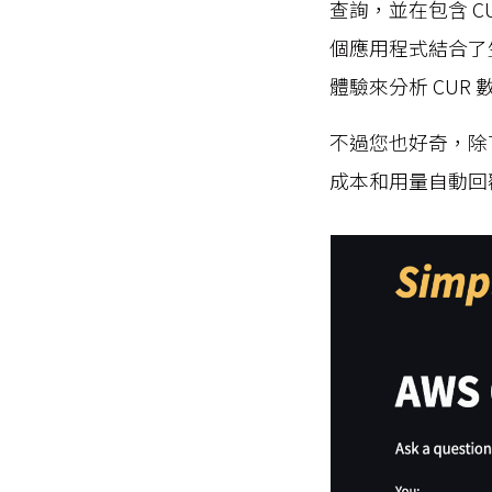
查詢，並在包含 C
個應用程式結合了
體驗來分析 CUR 
不過您也好奇，除了 
成本和用量自動回