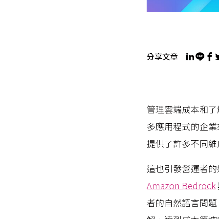
分享文章
管理雲端成本和了
多應用程式的企業來說，
提供了許多不同維
這也引發營運者的
Amazon Bedrock
者的自然語言問題，