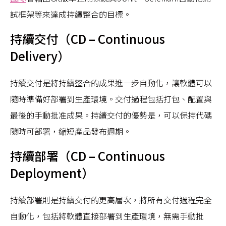
試框架等來達成持續整合的目標。
持續交付（CD – Continuous
Delivery）
持續交付是將持續整合的成果進一步自動化，讓軟體可以
隨時準備好部署到生產環境。交付過程包括打包、配置與
最後的手動批准成果。持續交付的優勢是，可以保持代碼
隨時可部署，縮短產品發布週期。
持續部署（CD – Continuous
Deployment）
持續部署則是持續交付的更高層次，將所有交付過程完全
自動化，包括將軟體直接部署到生產環境，無需手動批