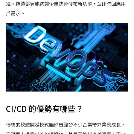
准。持續部署能夠讓企業快速發布新功能，並即時回應用
戶需求。
CI/CD 的優勢有哪些？
傳統的軟體開發模式雖然曾經替不少企業帶來業務成長，
但隨著市場需求的加速變化，其局限性越來越明顯。不少