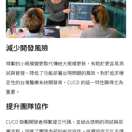
減少開發風險
頻繁的小規模變更取代傳統大規模更新，有助於更容易測
試與管理，降低了功能部署出現問題的風險。對於追求穩
定性的台灣醫療系統開發商，CI/CD 的這一特性顯得尤為
重要。
提升團隊協作
CI/CD 鼓勵開發者頻繁提交代碼，並結合透明的測試與部
署流程，促進了團隊內部的有效協作。這種協作文化不僅