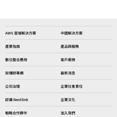
AWS 雲端解決方案
中國解決方案
產業指南
產品與服務
數位整合應用
客戶案例
架構師專欄
最新消息
公司治理
企業社會責任
認識 Nextlink
企業文化
戰略合作夥伴
加入我們