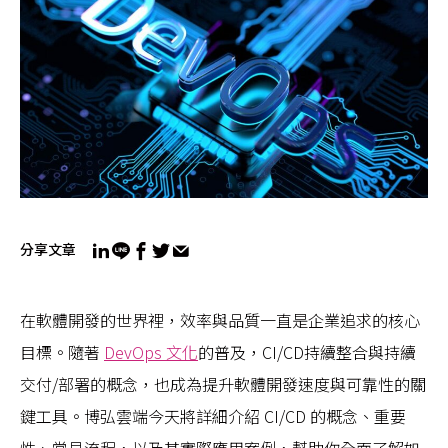
分享文章
在軟體開發的世界裡，效率與品質一直是企業追求的核心
目標。隨著
DevOps 文化
的普及，CI/CD持續整合與持續
交付/部署的概念，也成為提升軟體開發速度與可靠性的關
鍵工具。博弘雲端今天將詳細介紹 CI/CD 的概念、重要