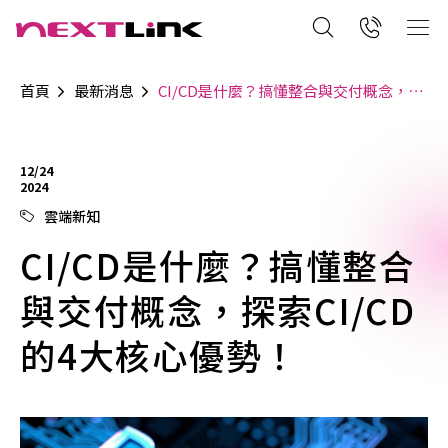
首頁
最新消息
CI/CD是什麼？搞懂整合與交付概念，探索CI/CD的4大核心優勢！
12/24
2024
雲端新知
CI/CD是什麼？搞懂整合
與交付概念，探索CI/CD
的4大核心優勢！