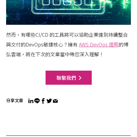
然而，有哪些CI/CD 的工具將可以協助企業達到持續整合
與交付的DevOps敏捷核心？擁有
AWS DevOps 證照
的博
弘雲端，將在下次的文章當中帶您深入理解！
聯繫我們
分享文章