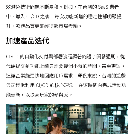
效避免技術問題不斷累積。例如，在台灣的 SaaS 業者
中，導入 CI/CD 之後，每次功能新增的穩定性都明顯提
升，軟體品質更能經得起市場考驗。
加速產品迭代
CI/CD 的自動化交付與部署流程顯著縮短了開發週期，從
代碼提交到功能上線只需要幾個小時的時間，甚至更短。
這讓企業能更快地回應用戶需求。舉例來說，台灣的遊戲
公司經常利用 CI/CD 的核心理念，在短時間內完成活動功
能更新，以提高玩家的參與感。