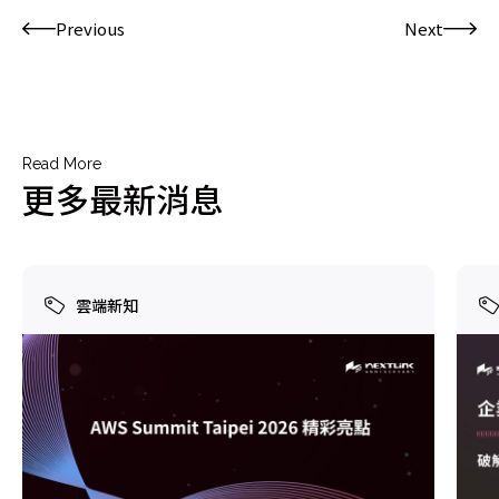
Previous
Next
Read More
更多最新消息
雲端新知