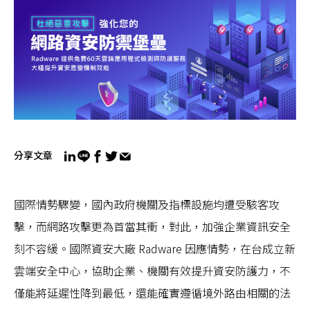
分享文章
國際情勢驟變，國內政府機關及指標設施均遭受駭客攻
擊，而網路攻擊更為首當其衝，對此，加強企業資訊安全
刻不容緩。國際資安大廠 Radware 因應情勢，在台成立新
雲端安全中心，協助企業、機關有效提升資安防護力，不
僅能將延遲性降到最低，還能確實遵循境外路由相關的法