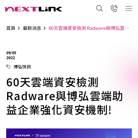
首頁
最新消息
60天雲端資安檢測 Radware與博弘雲端助益企業強化資安機制!
09/05
2022
博弘快訊
60天雲端資安檢測
Radware與博弘雲端助
益企業強化資安機制!