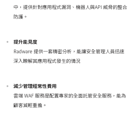
中，提供針對應用程式漏洞、機器人與API 威脅的整合
防護。
提升能見度
Radware 提供一套精密分析，能讓安全管理人員迅速
深入瞭解其應用程式發生的情況
減少管理經常性費用
雲端 WAF 服務是配置專家的全面託管安全服務，能為
顧客減輕重擔。