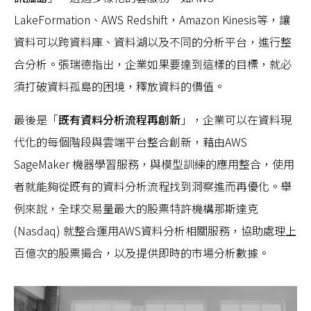
LakeFormation、AWS Redshift，Amazon Kinesis等，讓
資料可以跨資料庫、資料湖以及不同的分析平台，進行整
合分析。張瑞德指出，企業如果要達到這樣的目標，就必
須打破資料孤島的困境，釋放資料的價值。
最後是「
既有資料分析流程再創新
」，企業可以在資料現
代化的每個階段與雲端平台整合創新，藉由AWS
SageMaker 機器學習服務，與模型訓練的應用整合，使用
者就能夠從既有的資料分析流程找到洞察進而再優化。舉
例來說，全球交易量最大的股票特許機構那斯達克
(Nasdaq) 就整合運用AWS資料分析相關服務，協助處理上
百億次的股票撮合，以及提供即時的市場分析數據。