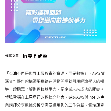
分享文章
「石油不再是世界上最珍貴的資源，而是數據」，AWS 資
深合作夥伴架構師張瑞德在活動開場就引用經濟學人的報
導，讓聽眾了解到數據競爭力，是企業未來成功的關鍵。
博弘雲端在上周舉行的數據高峰會，邀請AWS與Intel的專
業講師分享數據分析所需要運用到的工作負載、雲端運算