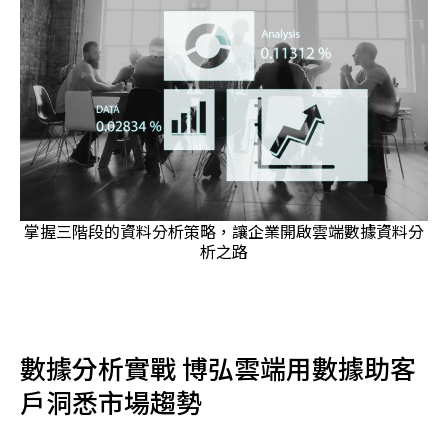
掌握三階段的資料分析策略，讓企業開啟雲端數據資料分
析之路
數據分析實戰 博弘雲端用數據助客
戶洞悉市場趨勢