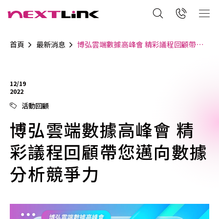
首頁
最新消息
博弘雲端數據高峰會 精彩議程回顧帶您邁向數據分析競爭力
12/19
2022
活動回顧
博弘雲端數據高峰會 精
彩議程回顧帶您邁向數據
分析競爭力