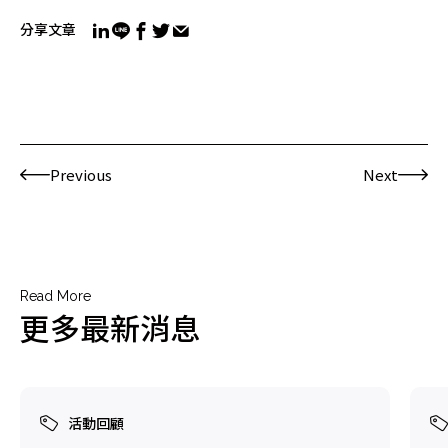
分享文章
Previous
Next
Read More
更多最新消息
活動回顧