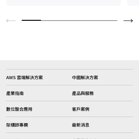
上
AWS 雲端解決方案
中國解決方案
產業指南
產品與服務
數位整合應用
客戶案例
架構師專欄
最新消息