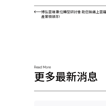
博弘雲端 數位轉型研討會 助您無痛上雲
產業領頭羊!
Read More
更多最新消息