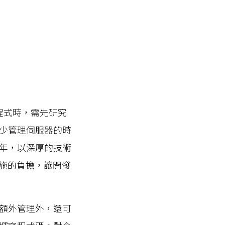
程式時，需先研究
少管理伺服器的時
年，以深厚的技術
礎設施的負擔，讓開發
額外管理外，還可