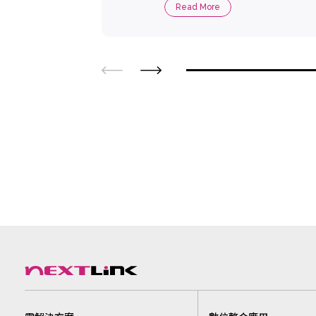
Read More