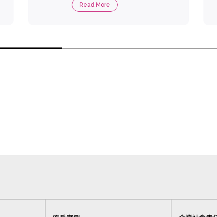
Read More