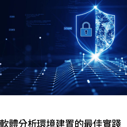
惡意軟體分析環境建置的最佳實踐