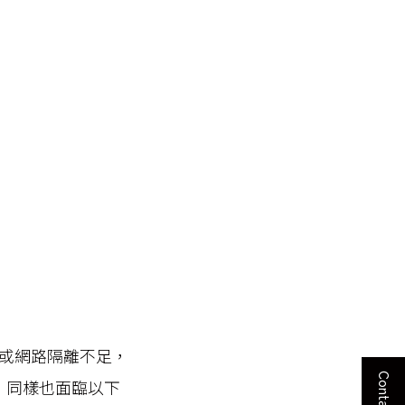
或網路隔離不足，
，同樣也面臨以下