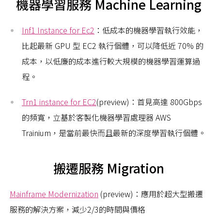
機器學習服務 Machine Learning
Inf1 Instance for Ec2
：低成本的機器學習執行效能，
比起最新 GPU 型 EC2 執行個體，可以降低近 70% 的
成本，以低廉的成本進行較大規模的機器學習運算過
程。
Trn1 instance for EC2
(preview)：首見高達 800Gbps
的頻寬，立基於客製化機器學習處理器 AWS
Trainium，是當前最快而且最新的深度學習執行個體。
搬遷服務 Migration
Mainframe Modernization
(preview)：應用於超大型搬遷
服務的解決方案，減少2/3的時間與價格