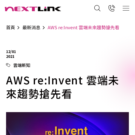
首頁
最新消息
AWS re:Invent 雲端未來趨勢搶先看
12/01
2021
雲端新知
AWS re:Invent 雲端未
來趨勢搶先看