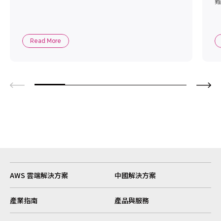
難
Read More
AWS 雲端解決方案
中國解決方案
產業指南
產品與服務