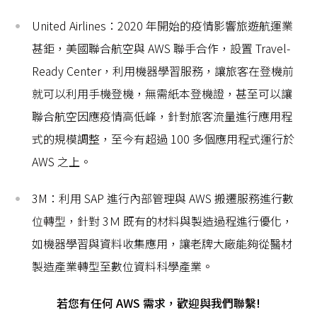
United Airlines：2020 年開始的疫情影響旅遊航運業
甚鉅，美國聯合航空與 AWS 聯手合作，設置 Travel-
Ready Center，利用機器學習服務，讓旅客在登機前
就可以利用手機登機，無需紙本登機證，甚至可以讓
聯合航空因應疫情高低峰，針對旅客流量進行應用程
式的規模調整，至今有超過 100 多個應用程式運行於
AWS 之上。
3M：利用 SAP 進行內部管理與 AWS 搬遷服務進行數
位轉型，針對 3Ｍ 既有的材料與製造過程進行優化，
如機器學習與資料收集應用，讓老牌大廠能夠從醫材
製造產業轉型至數位資料科學產業。
若您有任何 AWS 需求，歡迎與我們聯繫!