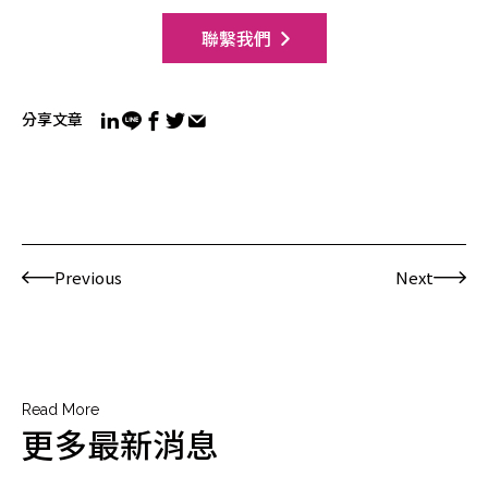
聯繫我們
分享文章
Previous
Next
Read More
更多最新消息