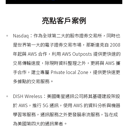
亮點客戶案例
Nasdaq：作為全球第二大的股市證券交易所，同時也
是世界第一大的電子證券交易市場，那斯達克自 2008
年起與 AWS 合作，利用 AWS Outposts 提供更快速的
交易傳輸速度，除現時資料整理之外，更將與 AWS 攜
手合作，建立專屬 Private local Zone，提供更快速更
多據點的交易服務。
DISH Wireless：美國衛星通訊公司將其基礎建設架設
於 AWS，推行 5G 通訊，使用 AWS 的資料分析與機器
學習等服務，通訊服務之外更發展串流服務，旨在成
為美國第四大的通訊業者。