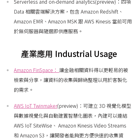
Serverless and on-demand analytics(preview)：四項
Data 相關雲端解決方案，包含 Amazon Redshift、
Amazon EMR、Amazon MSK 跟 AWS Kinesis 當前可用
於無伺服器與隨選即供應服務。
產業應用 Industrial Usage
Amazon FinSpace：
讓金融相關資料得以更輕易的被
檢索與分享，讓資料的收集與歸納整理以用於客製化
的需求。
AWS IoT Twinmaker
(preview)：可建立 3D 視覺化模型
與數據視覺化與自動建置智慧化圖表，內建可以連結
AWS IoT SiteWise、 Amazon Kinesis Video Streams
和 Amazon S3，讓開發者能夠更方便快速的收集資