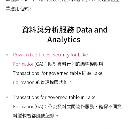
業應用程式。
資料與分析服務 Data and
Analytics
Row and cell-level security for Lake
Formation
(GA)：限制資料行列的編輯權限與
Transactions for governed table 同為 Lake
Formation 的管理權限功能。
Transactions for governed table in Lake
Formation(GA)：作為資料共同協作服務，確保不同資
料編輯者都能被紀錄。