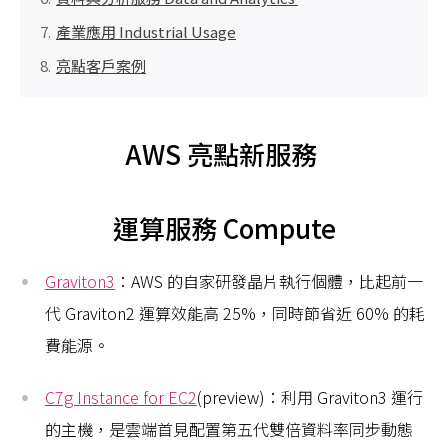
產業應用 Industrial Usage
亮點客戶案例
AWS 亮點新服務
運算服務 Compute
Graviton3
：AWS 的自家研發晶片執行個體，比起前一
代 Graviton2 運算效能高 25%，同時節省近 60% 的耗
費能源。
C7g Instance for EC2
(preview)：利用 Graviton3 運行
的主機，是雲端首見配置第五代雙倍資料率同步動態