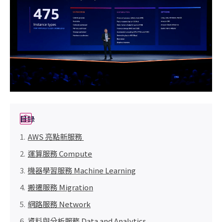
目錄
AWS 亮點新服務
運算服務 Compute
機器學習服務 Machine Learning
搬遷服務 Migration
網路服務 Network
資料與分析服務 Data and Analytics