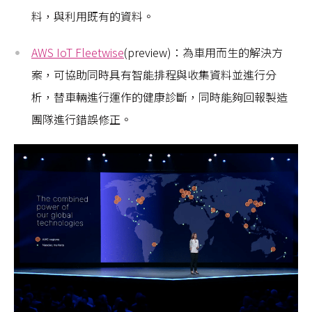
料，與利用既有的資料。
AWS IoT Fleetwise
(preview)：為車用而生的解決方
案，可協助同時具有智能排程與收集資料並進行分
析，替車輛進行運作的健康診斷，同時能夠回報製造
團隊進行錯誤修正。