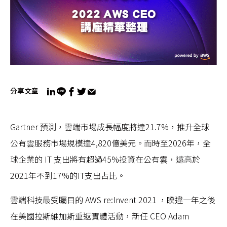
分享文章
Gartner 預測，雲端市場成長幅度將達21.7%，推升全球
公有雲服務市場規模達4,820億美元。而時至2026年，全
球企業的 IT 支出將有超過45%投資在公有雲，遠高於
2021年不到17%的IT支出占比。
雲端科技最受矚目的 AWS re:Invent 2021 ，睽違一年之後
在美國拉斯維加斯重返實體活動，新任 CEO Adam