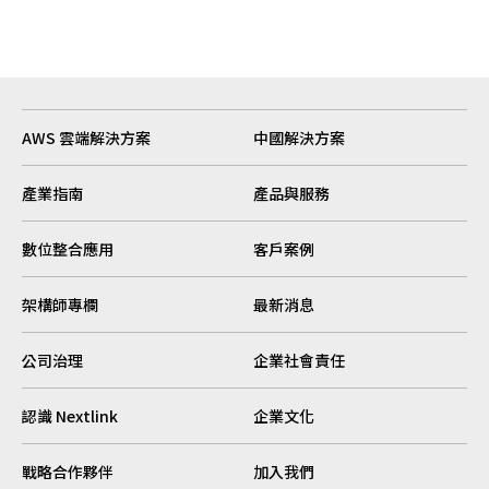
AWS 雲端解決方案
中國解決方案
產業指南
產品與服務
數位整合應用
客戶案例
架構師專欄
最新消息
公司治理
企業社會責任
認識 Nextlink
企業文化
戰略合作夥伴
加入我們