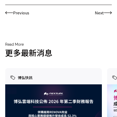
Previous
Next
Read More
更多最新消息
博弘快訊