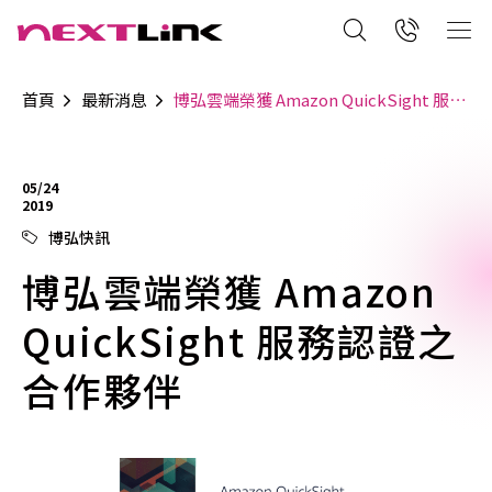
首頁
最新消息
博弘雲端榮獲 Amazon QuickSight 服務認證之合作夥伴
05/24
2019
博弘快訊
博弘雲端榮獲 Amazon
QuickSight 服務認證之
合作夥伴