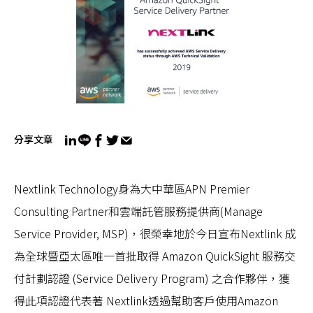
分享文章
Nextlink Technology身為大中華區APN Premier
Consulting Partner和雲端託管服務提供商(Manage
Service Provider, MSP)，很榮幸地於今日宣布Nextlink 成
為全球暨亞太區唯一首批取得 Amazon QuickSight 服務交
付計劃認證 (Service Delivery Program) 之合作夥伴，獲
得此項認證代表著 Nextlink透過幫助客戶使用Amazon