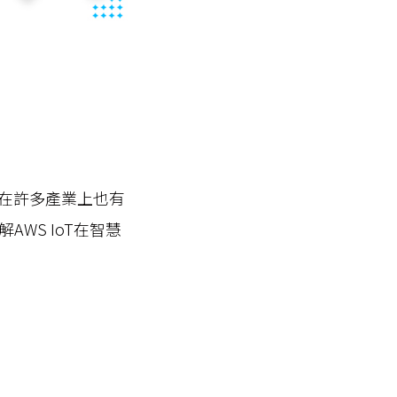
在許多產業上也有
WS IoT在智慧