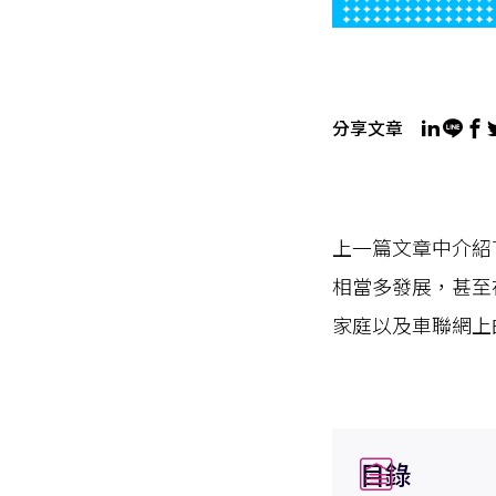
分享文章
上一篇文章中介紹
相當多發展，甚至
家庭以及車聯網上
目錄