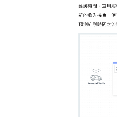
維護時間、車用服
新的收入機會，使
預測維護時間之流