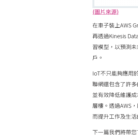
(圖片來源)
在車子裝上AWS Gr
再透過Kinesis 
習模型，以預測未
戶。
IoT不只能夠應
聯網還包含了許多
並有效降低維護成
層樓。透過AWS
而提升工作及生活
下一篇我們將帶您