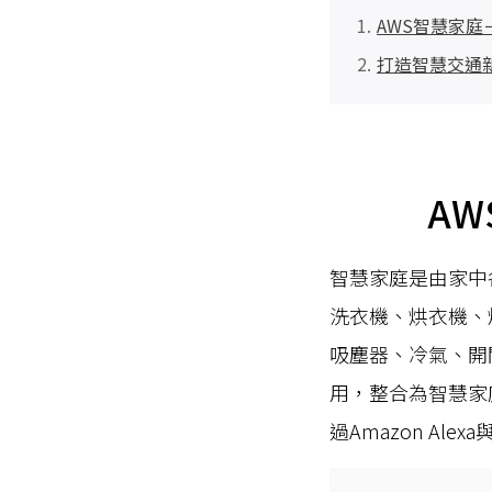
AWS智慧家
打造智慧交通新
AW
智慧家庭是由家中
洗衣機、烘衣機、
吸塵器、冷氣、開
用，整合為智慧家
過Amazon A