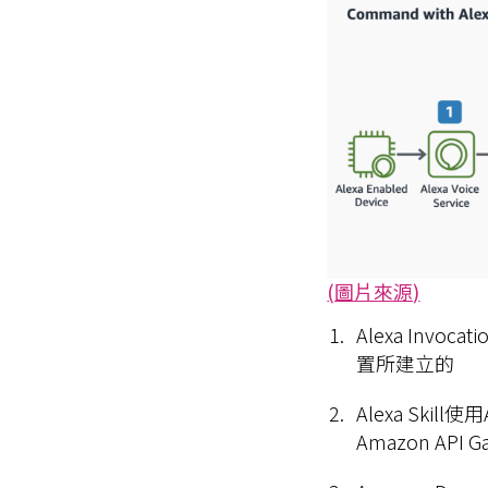
(圖片來源)
Alexa Invoc
置所建立的
Alexa Ski
Amazon API