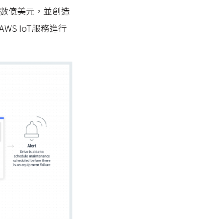
了數億美元，並創造
S IoT服務進行