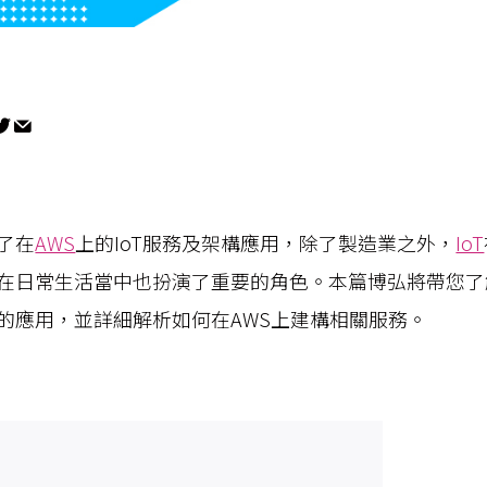
了在
AWS
上的IoT服務及架構應用，除了製造業之外，
IoT
在日常生活當中也扮演了重要的角色。本篇博弘將帶您了解A
的應用，並詳細解析如何在AWS上建構相關服務。