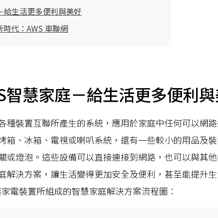
庭－給生活更多便利與美好
時代：AWS 車聯網
S智慧家庭
－
給生活更多便利與
各種裝置互聯所產生的系統，應用於家庭中任何可以網路
烤箱、冰箱、電視或喇叭系統，還有一些較小的用品及裝
關或燈泡。這些設備可以直接連接到網路，也可以與其他
庭解決方案，讓生活變得更加安全及便利，甚至能提升生
lexa與家電裝置所組成的智慧家庭解決方案流程圖：