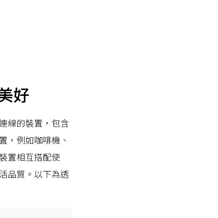
美好
連線的裝置，包含
置，例如咖啡機、
裝置相互搭配使
活品質。以下為透