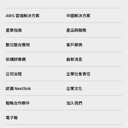
AWS 雲端解決方案
中國解決方案
產業指南
產品與服務
數位整合應用
客戶案例
架構師專欄
最新消息
公司治理
企業社會責任
認識 Nextlink
企業文化
戰略合作夥伴
加入我們
電子報