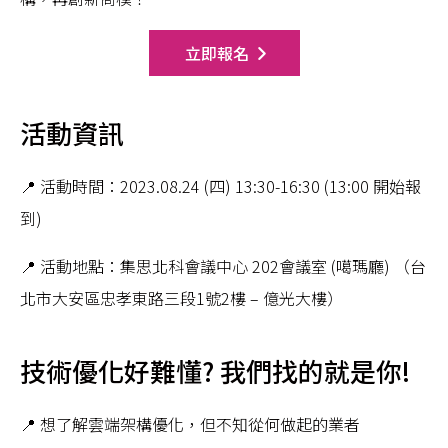
立即報名
活動資訊
📍 活動時間：2023.08.24 (四) 13:30-16:30 (13:00 開始報
到)
📍 活動地點：集思北科會議中心 202會議室 (噶瑪廳) （台
北市大安區忠孝東路三段1號2樓 – 億光大樓）
技術優化好難懂? 我們找的就是你!
📍 想了解雲端架構優化，但不知從何做起的業者