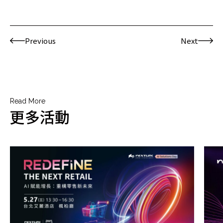
Previous
Next
Read More
更多活動