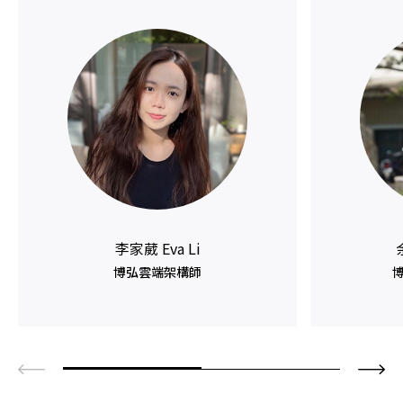
李家葳 Eva Li
博弘雲端架構師