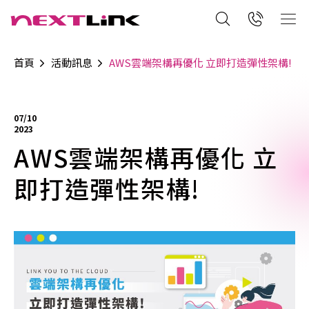
首頁
活動訊息
AWS雲端架構再優化 立即打造彈性架構!
07/10
2023
AWS雲端架構再優化 立
即打造彈性架構!