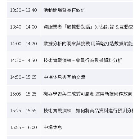
13:30 – 13:40
活動開場暨長官致詞
13:40 – 14:00
資服業者「數據動動腦」(小組討論 & 互動交流
14:00 – 14:20
數據分析的洞察與挑戰 用策略打造數據賦能文
14:20 – 14:50
技術實戰演練 – 會員行為數據資料分析
14:50 – 15:05
中場休息與互動交流
15:05 – 15:25
機器學習與生成式AI風潮 運用新技術釋放商業
15:25 – 15:55
技術實戰演練 – 如何將商品資料進行預測分析?
15:55 – 16:00
中場休息