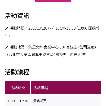
活動資訊
📍 活動時間：2023.10.26 (四) 13:30-16:30 (13:00 開始報
到)
📍 活動地點：集思北科會議中心 304會議室 (岱爾達廳)
（台北市大安區忠孝東路三段1號3樓 – 億光大樓）
活動議程
活動時間
活動議程
13:00 – 13:30
貴賓報到