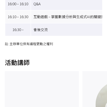
16:00 – 16:10
Q&A
16:10 – 16:30
互動遊戲 – 掌握數據分析與生成式AI的關鍵技
16:30 –
會後交流
註: 主辦單位保有議程更動之權利
活動講師