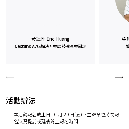
黃鈺軒 Eric Huang
李皓
Nextlink AWS解決方案處 技術專案副理
活動辦法
本活動報名截止日 10 月 20 日(五)。主辦單位將視報
名狀況提前或延後線上報名時間。