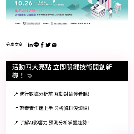
分享文章
活動四大亮點 立即關鍵技術開創新
機！ 🤜
📍 進行數據分析前 互動討論停看聽!
📍 帶案實作速上手 分析資料沒煩惱!
📍 了解AI影響力 預測分析掌握趨勢!