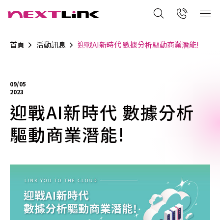
首頁
活動訊息
迎戰AI新時代 數據分析驅動商業潛能!
09/05
2023
迎戰AI新時代 數據分析
驅動商業潛能!