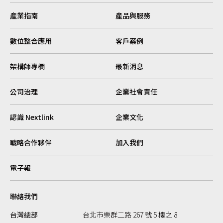
產業指南
產品與服務
數位整合應用
客戶案例
架構師專欄
最新消息
公司治理
企業社會責任
認識 Nextlink
企業文化
戰略合作夥伴
加入我們
電子報
聯絡我們
台灣總部
台北市樂群二路 267 號 5 樓之 8