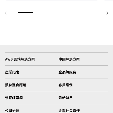
AWS 雲端解決方案
中國解決方案
產業指南
產品與服務
數位整合應用
客戶案例
架構師專欄
最新消息
公司治理
企業社會責任