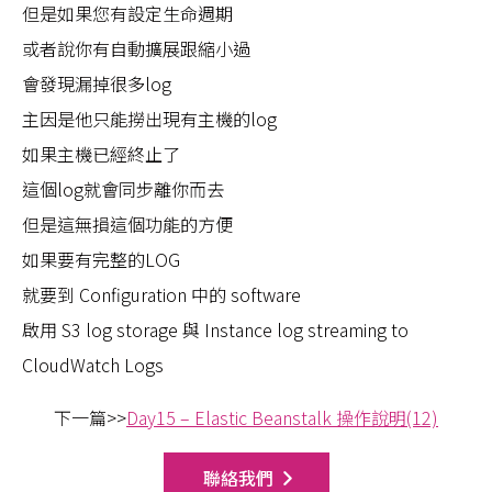
但是如果您有設定生命週期
或者說你有自動擴展跟縮小過
會發現漏掉很多log
主因是他只能撈出現有主機的log
如果主機已經終止了
這個log就會同步離你而去
但是這無損這個功能的方便
如果要有完整的LOG
就要到 Configuration 中的 software
啟用 S3 log storage 與 Instance log streaming to
CloudWatch Logs
下一篇>>
Day15 – Elastic Beanstalk 操作說明(12)
聯絡我們