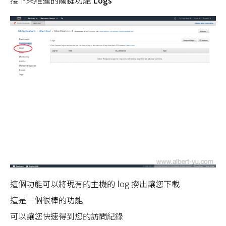
接下來維運的關鍵功能
Logs
這個功能可以將現有的主機的 log 撈出讓您下載
這是一個很棒的功能
可以讓您快速得到您的訪問紀錄