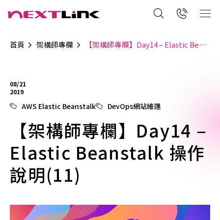
首頁
架構師專欄
【架構師專欄】Day14 – Elastic Beanstalk 操作說明(11)
08/21
2019
AWS Elastic Beanstalk
DevOps網站維運
【架構師專欄】Day14 –
Elastic Beanstalk 操作
說明(11)