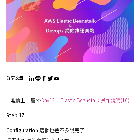
分享文章
延續上一篇>>
Day13 – Elastic Beanstalk 操作說明(10)
Step 17
Configuration
這個也差不多說完了