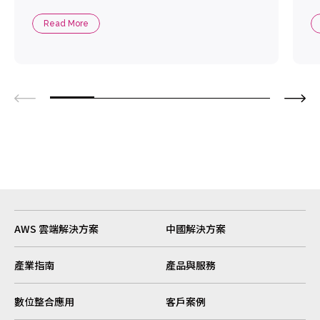
Read More
AWS 雲端解決方案
中國解決方案
產業指南
產品與服務
數位整合應用
客戶案例