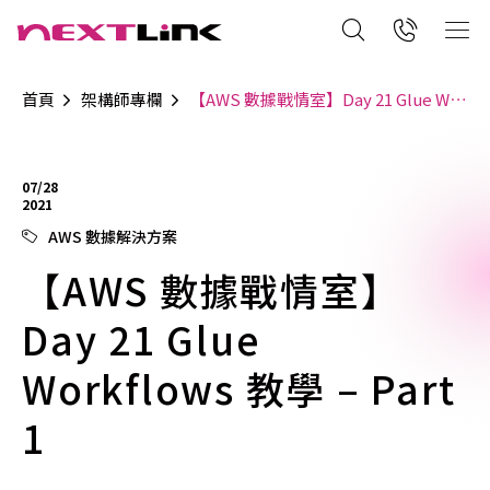
首頁
架構師專欄
【AWS 數據戰情室】Day 21 Glue Workflows 教學 – Part 1
07/28
2021
AWS 數據解決方案
【AWS 數據戰情室】
Day 21 Glue
Workflows 教學 – Part
1