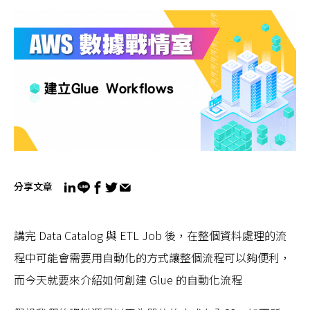
分享文章
講完 Data Catalog 與 ETL Job 後，在整個資料處理的流
程中可能會需要用自動化的方式讓整個流程可以夠便利，
而今天就要來介紹如何創建 Glue 的自動化流程