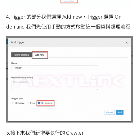
4.Trigger 的部分我們選擇 Add new，Trigger 選擇 On
demand 我們先使用手動的方式啟動這一個資料處理流程
5.接下來我們新增要執行的 Crawler