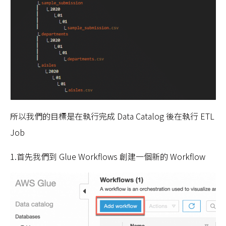
所以我們的目標是在執行完成 Data Catalog 後在執行 ETL
Job
1.首先我們到 Glue Workflows 創建一個新的 Workflow