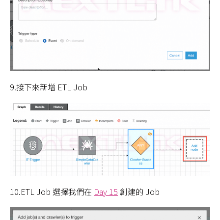
9.接下來新增 ETL Job
10.ETL Job 選擇我們在
Day 15
創建的 Job