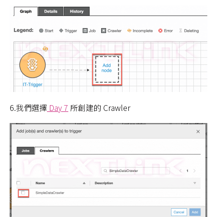
6.我們選擇
Day 7
所創建的 Crawler