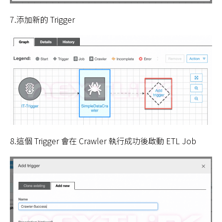
7.添加新的 Trigger
8.這個 Trigger 會在 Crawler 執行成功後啟動 ETL Job