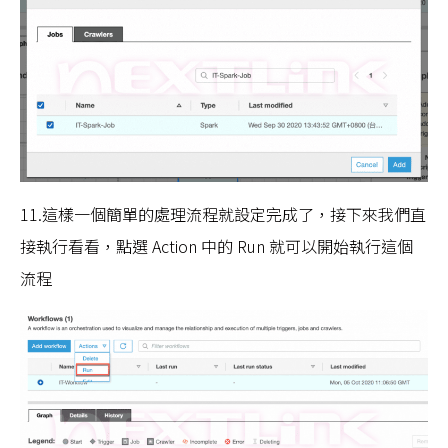
11.這樣一個簡單的處理流程就設定完成了，接下來我們直
接執行看看，點選 Action 中的 Run 就可以開始執行這個
流程