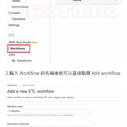
2.輸入 Workflow 的名稱後就可以直接點選 Add workflow