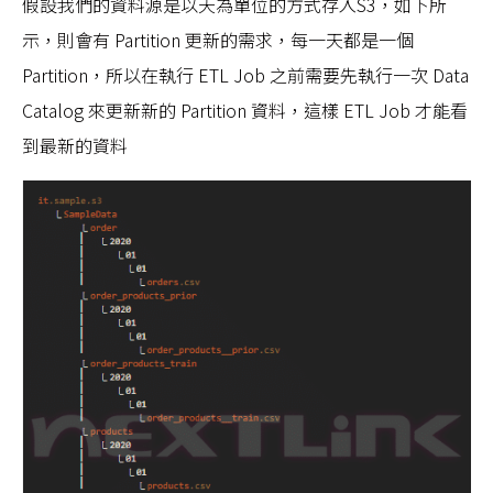
假設我們的資料源是以天為單位的方式存入S3，如下所
示，則會有 Partition 更新的需求，每一天都是一個
Partition，所以在執行 ETL Job 之前需要先執行一次 Data
Catalog 來更新新的 Partition 資料，這樣 ETL Job 才能看
到最新的資料