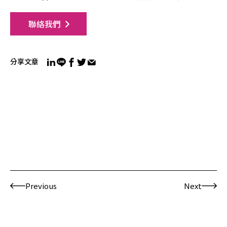
聯絡我們
分享文章
Previous
Next