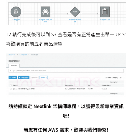
12.執行完成後可以到 S3 查看是否有正常產生出單一 User
喜歡購買的前五名商品清單
請持續鎖定 Nextlink 架構師專欄，以獲得最新專業資訊
喔!
若您有任何 AWS 需求，歡迎與我們聯繫!