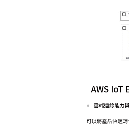
AWS Io
雲端連線能力
可以將產品快速轉