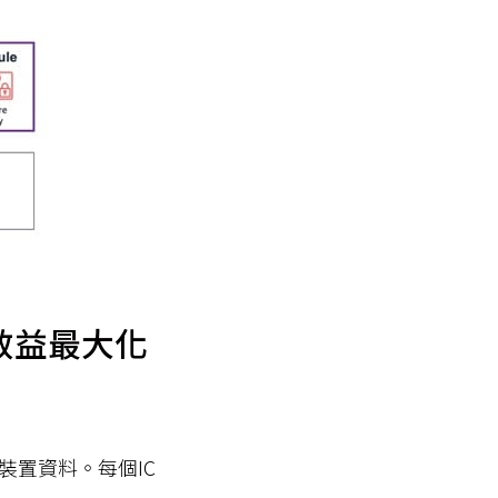
源使效益最大化
裝置資料。每個IC