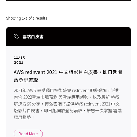
Showing 1-1 of 1 results
雲端白皮書
11/15
2021
AWS re:Invent 2021 中文版影片白皮書，即日起開
放登記索取
2021年 AWS 最受矚目技術盛會 re:Invent 即將登場，活動
包含 2022雲端市場預測 與雲端應用趨勢，以及最新 AWS
解決方案 分享，博弘雲端將提供AWS re:Invent 2021 中文
版影片白皮書，即日起開放登記索取，帶您一次掌握 雲端
應用趨勢 ！
Read More