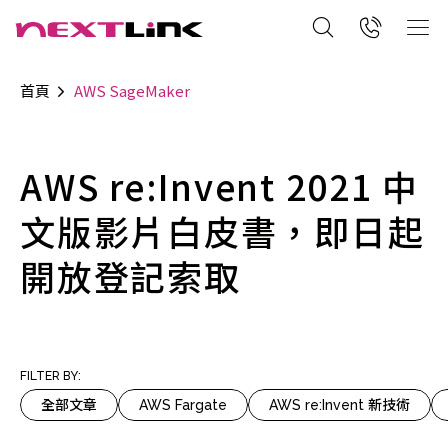
首頁
AWS SageMaker
AWS re:Invent 2021 中
文版影片白皮書，即日起
開放登記索取
FILTER BY:
全部文章
AWS Fargate
AWS re:Invent 新技術