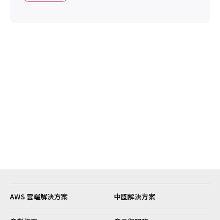
AWS 雲端解決方案
中國解決方案