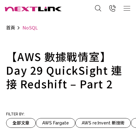
首頁
NoSQL
【AWS 數據戰情室】
Day 29 QuickSight 連
接 Redshift – Part 2
FILTER BY:
全部文章
AWS Fargate
AWS re:Invent 新技術