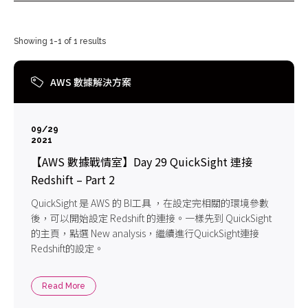
Showing 1-1 of 1 results
AWS 數據解決方案
09/29
2021
【AWS 數據戰情室】Day 29 QuickSight 連接
Redshift – Part 2
QuickSight 是 AWS 的 BI工具 ，在設定完相關的環境參數
後，可以開始設定 Redshift 的連接。一樣先到 QuickSight
的主頁，點選 New analysis，繼續進行QuickSight連接
Redshift的設定。
Read More