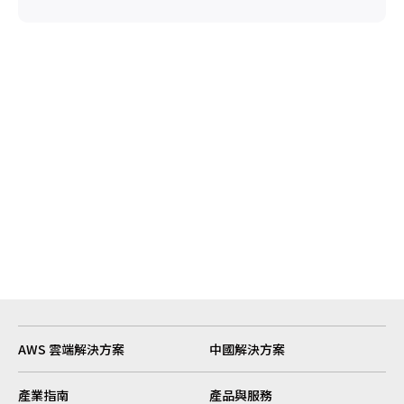
AWS 雲端解決方案
中國解決方案
產業指南
產品與服務