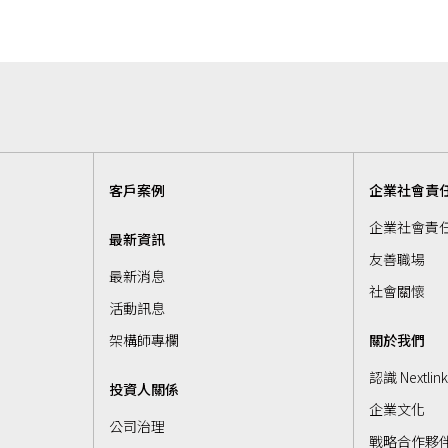
客戶案例
企業社會責
企業社會責
最新資訊
友善職場
最新消息
社會關懷
活動訊息
架構師專欄
關於我們
認識 Nextlin
投資人關係
企業文化
公司治理
戰略合作夥