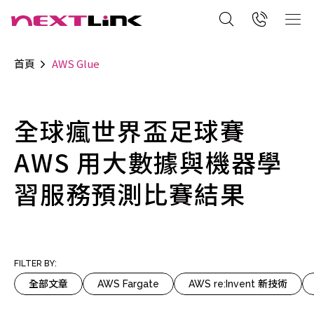
首頁
AWS Glue
全球瘋世界盃足球賽
AWS 用大數據與機器學
習服務預測比賽結果
FILTER BY:
全部文章
AWS Fargate
AWS re:Invent 新技術