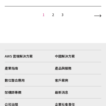
1
2
3
AWS 雲端解決方案
中國解決方案
產業指南
產品與服務
數位整合應用
客戶案例
架構師專欄
最新消息
公司治理
企業社會責任