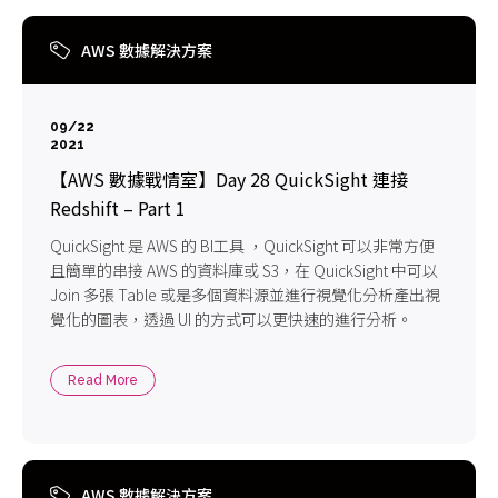
AWS 數據解決方案
09/22
2021
【AWS 數據戰情室】Day 28 QuickSight 連接
Redshift – Part 1
QuickSight 是 AWS 的 BI工具 ，QuickSight 可以非常方便
且簡單的串接 AWS 的資料庫或 S3，在 QuickSight 中可以
Join 多張 Table 或是多個資料源並進行視覺化分析產出視
覺化的圖表，透過 UI 的方式可以更快速的進行分析。
Read More
AWS 數據解決方案