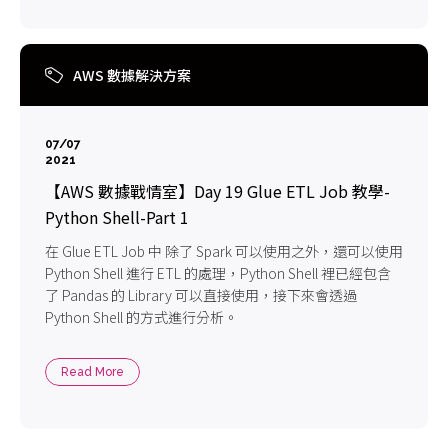
AWS 數據解決方案
07/07
2021
【AWS 數據戰情室】Day 19 Glue ETL Job 教學-
Python Shell-Part 1
在 Glue ETL Job 中 除了 Spark 可以使用之外，還可以使用
Python Shell 進行 ETL 的處理，Python Shell 裡已經包含
了 Pandas 的 Library 可以直接使用，接下來會透過
Python Shell 的方式進行分析。
Read More