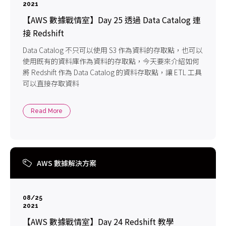
2021
【AWS 數據戰情室】Day 25 透過 Data Catalog 連
接 Redshift
Data Catalog 不只可以使用 S3 作為資料的存取點，也可以
使用既有的資料庫作為資料的存取點，今天要來介紹如何
將 Redshift 作為 Data Catalog 的資料存取點，讓 ETL 工具
可以直接存取資料
Read More
AWS 數據解決方案
08/25
2021
【AWS 數據戰情室】Day 24 Redshift 教學