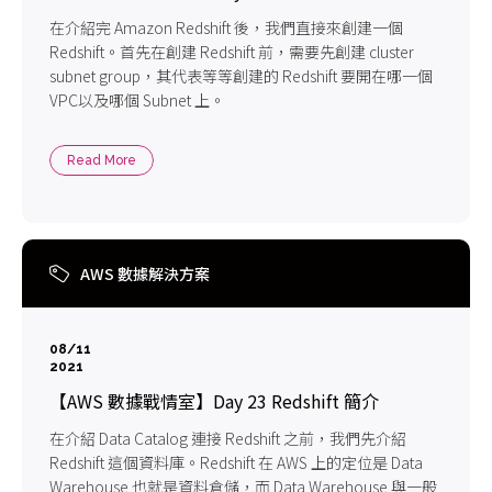
在介紹完 Amazon Redshift 後，我們直接來創建一個
Redshift。首先在創建 Redshift 前，需要先創建 cluster
subnet group，其代表等等創建的 Redshift 要開在哪一個
VPC以及哪個 Subnet 上。
Read More
AWS 數據解決方案
08/11
2021
【AWS 數據戰情室】Day 23 Redshift 簡介
在介紹 Data Catalog 連接 Redshift 之前，我們先介紹
Redshift 這個資料庫。Redshift 在 AWS 上的定位是 Data
Warehouse 也就是資料倉儲，而 Data Warehouse 與一般