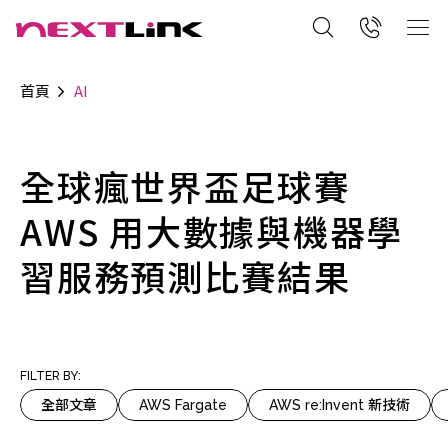
首頁
AI
全球瘋世界盃足球賽
AWS 用大數據與機器學
習服務預測比賽結果
FILTER BY:
全部文章
AWS Fargate
AWS re:Invent 新技術