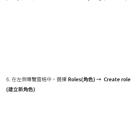
6. 在左側導覽窗格中，選擇
Roles(角色) → Create role
(建立新角色)