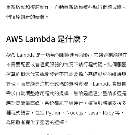
重新啟動和復原動作，自動重新啟動這些執行個體或將它
們復原到新的硬體。
AWS Lambda 是什麼？
AWS Lambda 是一項無伺服器運算服務。它讓企業能夠在
不需要配置或管理伺服器的情況下執行程式碼。無伺服器
運算的概念代表說開發者不再需要擔心基礎設施的維護與
管理，而是能專注於程式碼的邏輯實現。Lambda 會根據
需求自動調整應用程式的規模，無論是處理少量請求還是
應對高流量高峰，系統都能平穩運行。這項服務還支援多
種程式語言，包括 Python、Node.js、Java、Ruby 等，
為開發者提供了靈活的選擇。