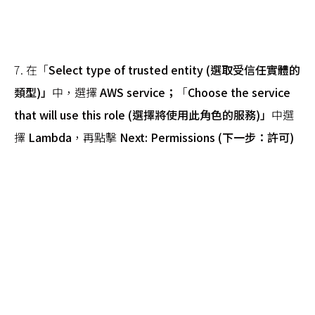
7. 在「
Select type of trusted entity (選取受信任實體的
類型)」
中，選擇
AWS service；
「
Choose the service
that will use this role (選擇將使用此角色的服務)」
中選
擇
Lambda
，再點擊
Next: Permissions (下一步：許可)