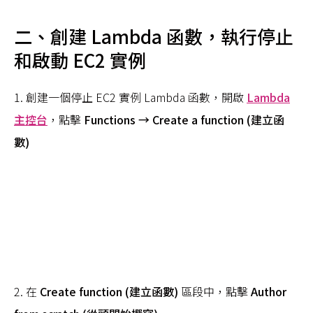
二、
創建 Lambda 函數，執行停止
和啟動 EC2 實例
1. 創建一個停止 EC2 實例 Lambda 函數，開啟
Lambda
主控台
，點擊
Functions → Create a function (建立函
數)
2. 在
Create function (建立函數)
區段中，點擊
Author