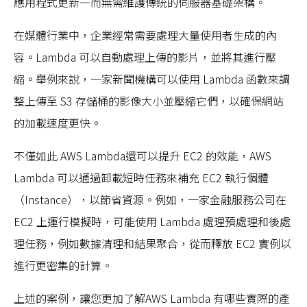
應用程式更新—而無需維護傳統的伺服器基礎架構。
在媒體行業中，企業經常需要處理大量使用者生成的內
容。Lambda 可以自動處理上傳的影片，並將其進行壓
縮。舉例來說，一家新聞機構可以使用 Lambda 函數來調
整上傳至 S3 存儲桶的影像大小並壓縮它們，以確保網站
的加載速度更快。
不僅如此 AWS Lambda還可以提升 EC2 的效能，AWS
Lambda 可以通過卸載短時任務來補充 EC2 執行個體
（Instance），以節省資源。例如，一家金融服務公司在
EC2 上運行模擬時，可能使用 Lambda 處理預處理和後處
理任務，例如數據清理和結果聚合，從而釋放 EC2 實例以
進行更密集的計算。
上述的案例，讓您更加了解AWS Lambda 有哪些實際的產