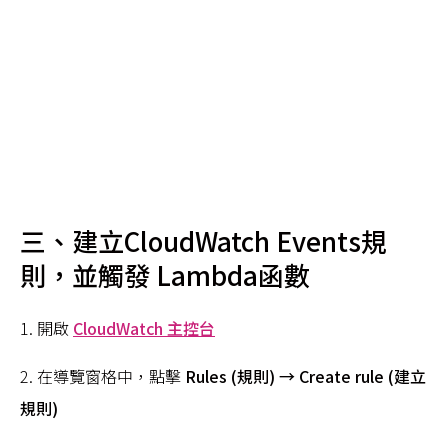
三、
建立CloudWatch Events規
則，並觸發 Lambda函數
1. 開啟
CloudWatch 主控台
2. 在導覽窗格中，點擊
Rules (規則) → Create rule (建立
規則)