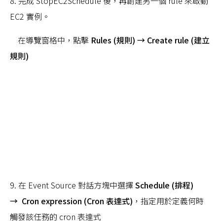
8. 完成 StopEC2Schedule 後，再創建另一個 rule 來啟動
EC2 實例。
在導覽窗格中，點擊
Rules (規則) → Create rule (建立
規則)
9. 在 Event Source 對話方塊中選擇
Schedule (排程)
→ Cron expression (Cron 表達式)
，指定用於定義何時
觸發該任務的 cron 表達式