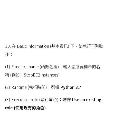
10. 在 Basic information (基本資訊) 下，請執行下列動
作：
(1) Function name (函數名稱)：輸入您所要標示的名
稱 (例如：StopEC2Instances)
(2) Runtime (執行時間)：選擇
Python 3.7
(3) Execution role (執行角色)：選擇
Use an existing
role (使用現有的角色)