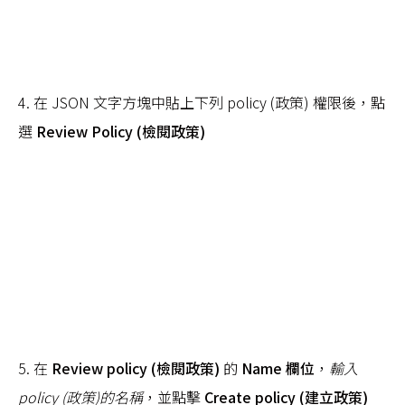
4. 在 JSON 文字方塊中貼上下列 policy (政策) 權限後，點
選
Review Policy (檢閱政策)
5. 在
Review policy (檢閱政策)
的
Name 欄位
，
輸入
policy (政策)的名稱
，並點擊
Create policy (建立政策)