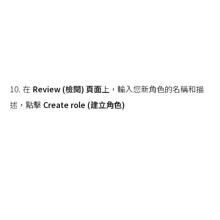
10. 在
Review (檢閱) 頁面
上，輸入您新角色的名稱和描
述，點擊
Create role (建立角色)