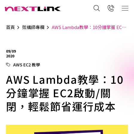
首頁
架構師專欄
AWS Lambda教學：10分鐘掌握 EC2啟動/關閉，輕鬆節省運行成本
09/09
2020
AWS EC2 教學
AWS Lambda教學：10
分鐘掌握 EC2啟動/關
閉，輕鬆節省運行成本