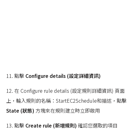
11. 點擊
Configure details (設定詳細資訊)
12. 在 Configure rule details (設定規則詳細資訊) 頁面
上，輸入規則的名稱：StartEC2Schedule和描述，點擊
State (狀態)
方塊來在規則建立時立即啟用
13. 點擊
Create rule (新增規則)
確認您選取的項目