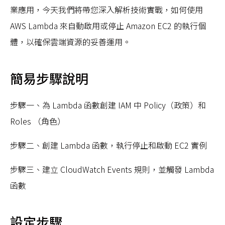
業應用，今天我們將帶您深入解析技術實戰，如何使用
AWS Lambda 來自動啟用或停止 Amazon EC2 的執行個
體，以確保雲端資源的妥善運用。
簡易步驟說明
步驟一、為 Lambda 函數創建 IAM 中 Policy（政策）和
Roles （角色）
步驟二、創建 Lambda 函數，執行停止和啟動 EC2 實例
步驟三、建立 CloudWatch Events 規則，並觸發 Lambda
函數
設定步驟