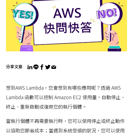
分享文章
想到AWS Lambda，您會想到有哪些應用呢？透過 AWS
Lambda 函數可以控制 Amazon EC2 使用量，自動停止、
終止、重新啟動或復原您的執行個體。
當執行個體不再需要執行時，您可以使用停止或終止動作
以協助您節省成本；當遇到系統受損的狀況，您可以使用