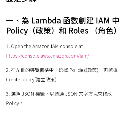
一、
為 Lambda 函數創建 IAM 中
Policy（政策）和 Roles （角色）
1. Open the Amazon IAM console at
https://console.aws.amazon.com/iam/
2. 在左側的導覽窗格中，選擇 Policies(政策)，再選擇
Create policy(建立政策)
3. 選擇 JSON 標籤，以透過 JSON 文字方塊來修改
Policy。