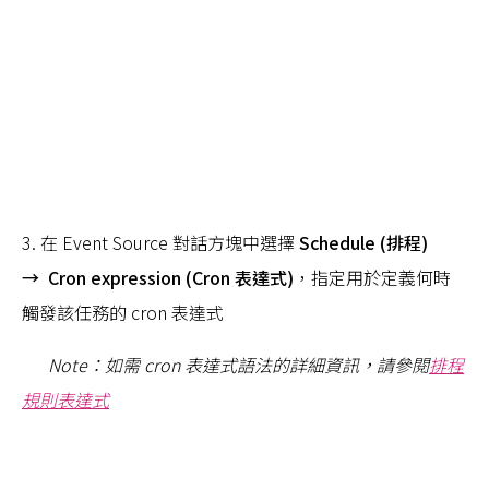
3. 在 Event Source 對話方塊中選擇
Schedule (排程)
→ Cron expression (Cron 表達式)
，指定用於定義何時
觸發該任務的 cron 表達式
Note
：如需 cron 表達式語法的詳細資訊，請參閱
排程
規則表達式