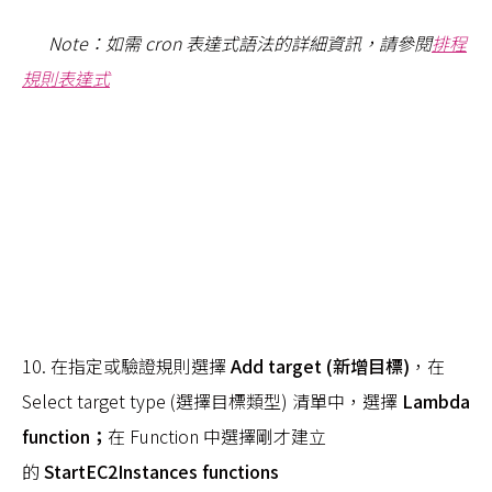
Note：如需 cron 表達式語法的詳細資訊，請參閱
排程
規則表達式
10. 在指定或驗證規則選擇
Add target (新增目標)
，在
Select target type (選擇目標類型) 清單中，選擇
Lambda
function；
在 Function 中選擇剛才建立
的
StartEC2Instances functions