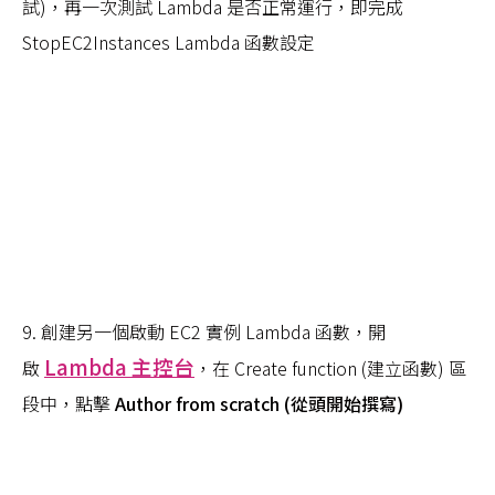
試)，再一次測試 Lambda 是否正常運行，即完成
StopEC2Instances Lambda 函數設定
9. 創建另一個啟動 EC2 實例 Lambda 函數，開
Lambda 主控台
啟
，在 Create function (建立函數) 區
段中，點擊
Author from scratch (從頭開始撰寫)