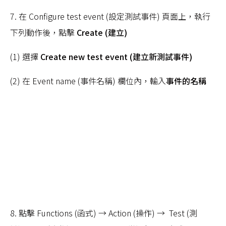
7. 在 Configure test event (設定測試事件) 頁面上，執行
下列動作後，點擊
Create (建立)
(1) 選擇
Create new test event (建立新測試事件)
(2) 在 Event name (事件名稱) 欄位內，輸入
事件的名稱
8. 點擊 Functions (函式) → Action (操作) → Test (測