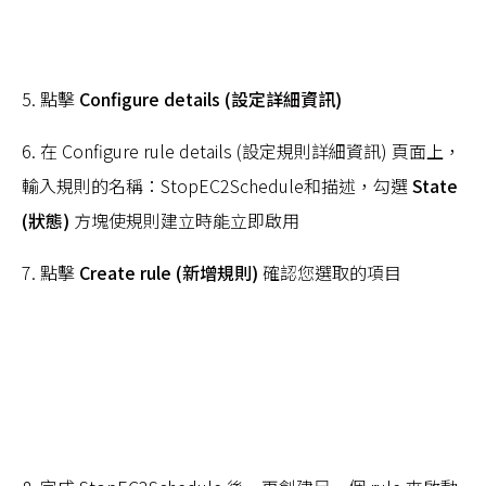
5. 點擊
Configure details (設定詳細資訊)
6. 在 Configure rule details (設定規則詳細資訊) 頁面上，
輸入規則的名稱：StopEC2Schedule和描述，勾選
State
(狀態)
方塊使規則建立時能立即啟用
7. 點擊
Create rule (新增規則)
確認您選取的項目