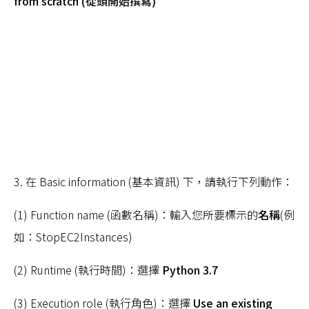
from scratch (從頭開始撰寫)
3. 在 Basic information (基本資訊) 下，請執行下列動作：
(1) Function name (函數名稱)：輸入您所要標示的
名稱
(例
如：StopEC2Instances)
(2) Runtime (執行時間)：選擇
Python 3.7
(3) Execution role (執行角色)：選擇
Use an existing