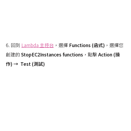
6. 回到
Lambda 主控台
，選擇
Functions (函式)
，選擇您
創建的
StopEC2Instances functions
，點擊
Action (操
作) → Test (測試)