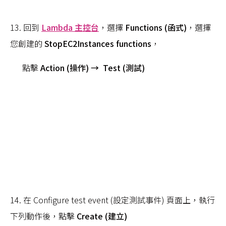
13. 回到
Lambda 主控台
，選擇
Functions (函式)
，選擇
您創建的
StopEC2Instances functions
，
點擊
Action (操作) → Test (測試)
14. 在 Configure test event (設定測試事件) 頁面上，執行
下列動作後，點擊
Create (建立)