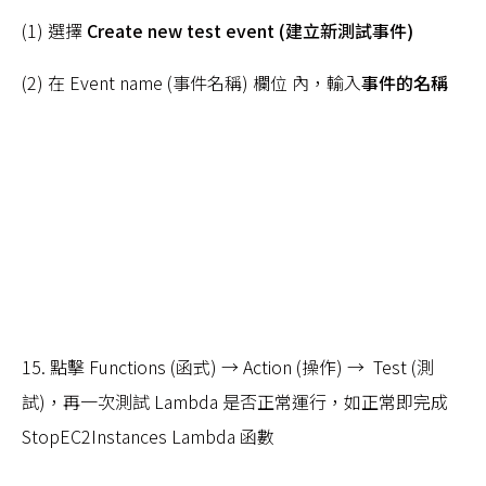
(1) 選擇
Create new test event (建立新測試事件)
(2) 在 Event name (事件名稱) 欄位 內，輸入
事件的名稱
15. 點擊 Functions (函式) → Action (操作) → Test (測
試)，再一次測試 Lambda 是否正常運行，如正常即完成
StopEC2Instances Lambda 函數