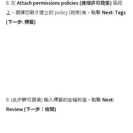
8. 在
Attach permissions policies (連接許可政策)
區段
上，選擇您剛才建立的 policy (政策)後，點擊
Next: Tags
(下一步: 標籤)
9. (此步驟可選填) 輸入標籤的金鑰和值，點擊
Next:
Review (下一步：檢閱)