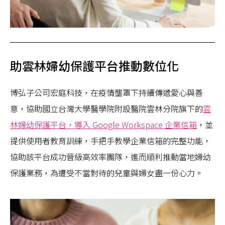
助雲林婦幼保護平台推動數位化
博弘子公司宏庭科技，在疫情壟罩下持續傳遞愛心與善
意，協助國立台灣大學醫學院附設醫院雲林分院旗下的
雲
林婦幼保護平台，導入 Google Workspace 企業信箱
，並
提供使用者教育訓練，手把手教學企業信箱的完整功能，
協助該平台成功晉級高效率團隊，進而順利推動當地婦幼
保護業務，為遭受不當對待的兒童與婦女盡一份心力。