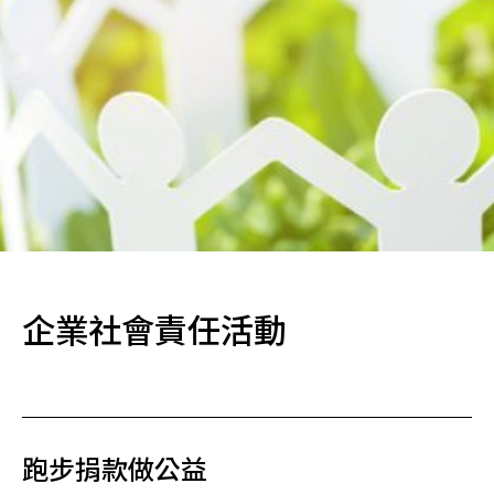
企業社會責任活動
跑步捐款做公益