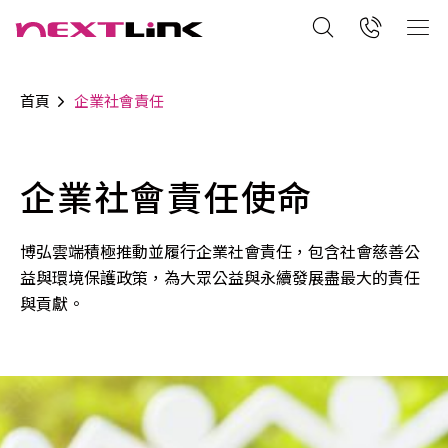
首頁
企業社會責任
企業社會責任使命
博弘雲端積極推動並履行企業社會責任，包含社會慈善公
益與環境保護政策，為大眾公益與永續發展盡最大的責任
與貢獻。