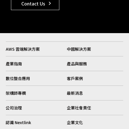
Contact Us
AWS 雲端解決方案
中國解決方案
產業指南
產品與服務
數位整合應用
客戶案例
架構師專欄
最新消息
公司治理
企業社會責任
認識 Nextlink
企業文化