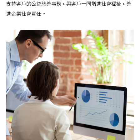
支持客戶的公益慈善事務，與客戶一同增進社會福祉，善
進企業社會責任。