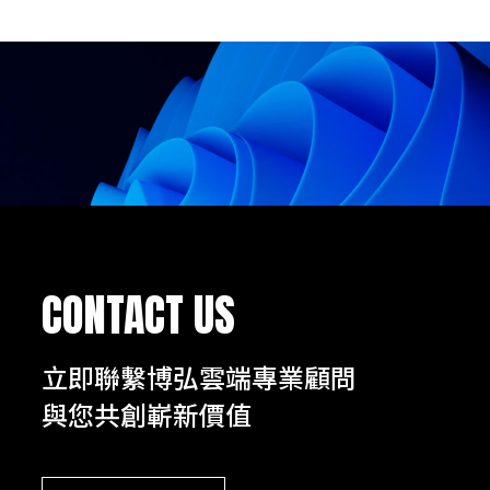
CONTACT US
立即聯繫博弘雲端專業顧問
與您共創嶄新價值