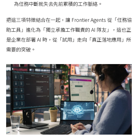
為任務中斷就失去先前累積的工作脈絡。
把這三項特徵結合在一起，讓 Frontier Agents 從「任務協
助工具」進化為「獨立承擔工作職責的 AI 隊友」，這也正
是企業在部署 AI 時，從「試用」走向「真正落地應用」所
需要的突破。