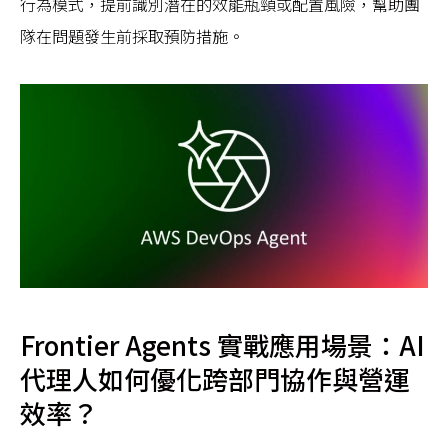
行為模式，提前識別潛在的效能瓶頸或配置風險，幫助團
隊在問題發生前採取預防措施。
Frontier Agents 實戰應用場景：AI
代理人如何優化跨部門協作與營運
效率？