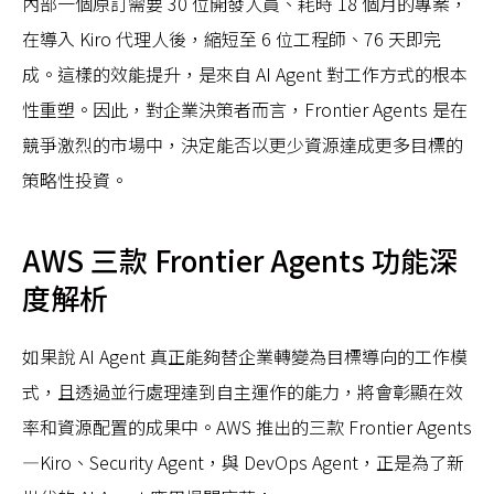
內部一個原訂需要 30 位開發人員、耗時 18 個月的專案，
在導入 Kiro 代理人後，縮短至 6 位工程師、76 天即完
成。這樣的效能提升，是來自 AI Agent 對工作方式的根本
性重塑。因此，對企業決策者而言，Frontier Agents 是在
競爭激烈的市場中，決定能否以更少資源達成更多目標的
策略性投資。
AWS 三款 Frontier Agents 功能深
度解析
如果說 AI Agent 真正能夠替企業轉變為目標導向的工作模
式，且透過並行處理達到自主運作的能力，將會彰顯在效
率和資源配置的成果中。AWS 推出的三款 Frontier Agents
—Kiro、Security Agent，與 DevOps Agent，正是為了新