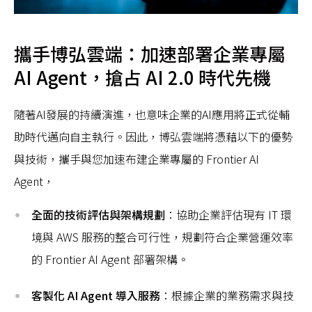
攜手博弘雲端：加速部署企業專屬
AI Agent，搶占 AI 2.0 時代先機
隨著AI發展的持續演進，也意味企業的AI應用將正式從輔
助時代邁向自主執行。因此，博弘雲端將憑藉以下的優勢
與技術，攜手與您加速布建企業專屬的 Frontier AI
Agent，
全面的技術評估與架構規劃
：協助企業評估現有 IT 環
境與 AWS 服務的整合可行性，規劃符合企業營運效率
的 Frontier AI Agent 部署架構。
客製化 AI Agent 導入服務
：根據企業的業務需求與技