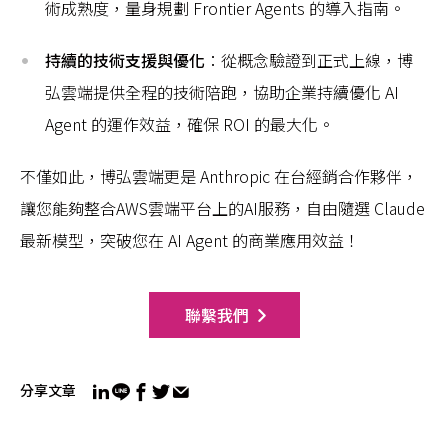
術成熟度，量身規劃 Frontier Agents 的導入指南。
持續的技術支援與優化
：從概念驗證到正式上線，博
弘雲端提供全程的技術陪跑，協助企業持續優化 AI
Agent 的運作效益，確保 ROI 的最大化。
不僅如此，博弘雲端更是 Anthropic 在台經銷合作夥伴，
讓您能夠整合AWS雲端平台上的AI服務，自由隨選 Claude
最新模型，突破您在 AI Agent 的商業應用效益！
聯繫我們
分享文章