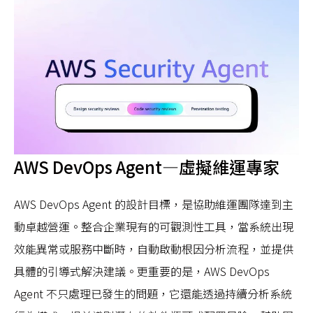
AWS DevOps Agent—虛擬維運專家
AWS DevOps Agent 的設計目標，是協助維運團隊達到主
動卓越營運。整合企業現有的可觀測性工具，當系統出現
效能異常或服務中斷時，自動啟動根因分析流程，並提供
具體的引導式解決建議。更重要的是，AWS DevOps
Agent 不只處理已發生的問題，它還能透過持續分析系統