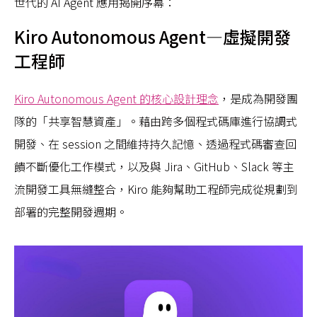
世代的 AI Agent 應用揭開序幕：
Kiro Autonomous Agent—虛擬開發
工程師
Kiro Autonomous Agent 的核心設計理念
，是成為開發團
隊的「共享智慧資產」。藉由跨多個程式碼庫進行協調式
開發、在 session 之間維持持久記憶、透過程式碼審查回
饋不斷優化工作模式，以及與 Jira、GitHub、Slack 等主
流開發工具無縫整合，Kiro 能夠幫助工程師完成從規劃到
部署的完整開發週期。