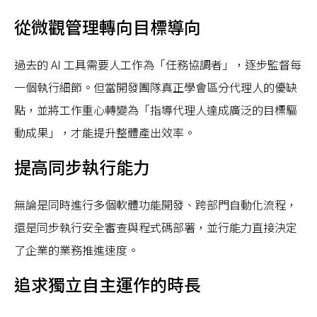
從微觀管理轉向目標導向
過去的 AI 工具需要人工作為「任務協調者」，逐步監督每
一個執行細節。但當開發團隊真正學會區分代理人的優缺
點，並將工作重心轉變為「指導代理人達成廣泛的目標驅
動成果」，才能提升整體產出效率。
提高同步執行能力
無論是同時進行多個軟體功能開發、跨部門自動化流程，
還是同步執行安全審查與程式碼部署，並行能力直接決定
了企業的業務推進速度。
追求獨立自主運作的時長