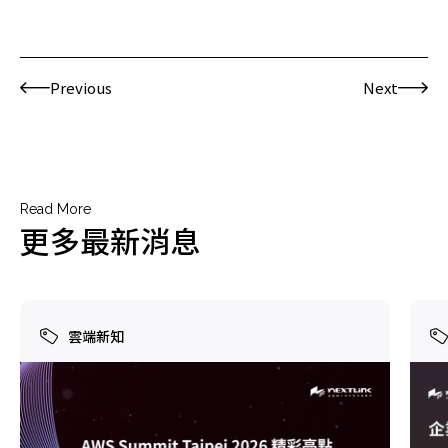
Previous
Next
Read More
更多最新消息
雲端新知