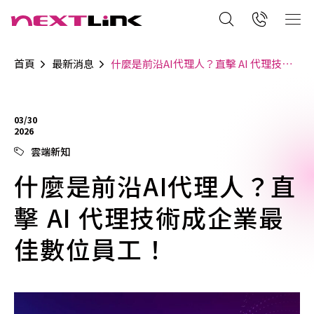
首頁
最新消息
什麼是前沿AI代理人？直擊 AI 代理技術成企業最佳數位員工！
03/30
2026
雲端新知
什麼是前沿AI代理人？直
擊 AI 代理技術成企業最
佳數位員工！