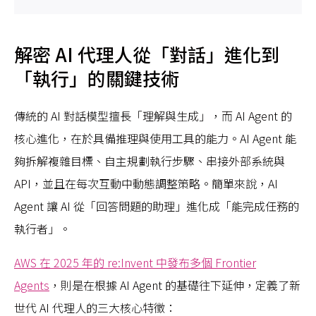
解密 AI 代理人從「對話」進化到
「執行」的關鍵技術
傳統的 AI 對話模型擅長「理解與生成」，而 AI Agent 的
核心進化，在於具備推理與使用工具的能力。AI Agent 能
夠拆解複雜目標、自主規劃執行步驟、串接外部系統與
API，並且在每次互動中動態調整策略。簡單來說，AI
Agent 讓 AI 從「回答問題的助理」進化成「能完成任務的
執行者」。
AWS 在 2025 年的 re:Invent 中發布多個 Frontier
Agents
，則是在根據 AI Agent 的基礎往下延伸，定義了新
世代 AI 代理人的三大核心特徵：