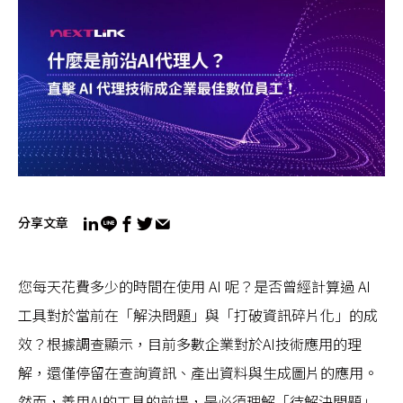
分享文章
您每天花費多少的時間在使用 AI 呢？是否曾經計算過 AI
工具對於當前在「解決問題」與「打破資訊碎片化」的成
效？根據調查顯示，目前多數企業對於AI技術應用的理
解，還僅停留在查詢資訊、產出資料與生成圖片的應用。
然而，善用AI的工具的前提，是必須理解「待解決問題」