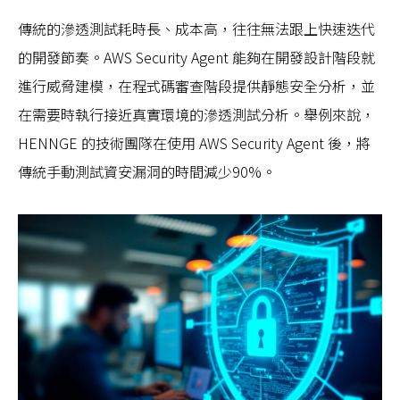
傳統的滲透測試耗時長、成本高，往往無法跟上快速迭代
的開發節奏。AWS Security Agent 能夠在開發設計階段就
進行威脅建模，在程式碼審查階段提供靜態安全分析，並
在需要時執行接近真實環境的滲透測試分析。舉例來說，
HENNGE 的技術團隊在使用 AWS Security Agent 後，將
傳統手動測試資安漏洞的時間減少90%。