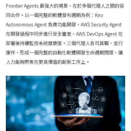
Frontier Agents 最強大的場景，在於多個代理人之間的協
同合作。以一個完整的軟體發布週期為例：Kiro
Autonomous Agent 負責功能開發，AWS Security Agent
在開發過程中同步進行安全審查，AWS DevOps Agent 在
部署後持續監控系統健康度。三個代理人各司其職、並行
運作，形成一個完整的自動化軟體開發生命週期閉環，讓
人力能夠聚焦在更高價值的創新工作上。