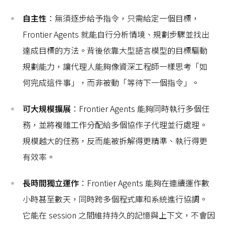
自主性
：無須逐步給予指令，只需給定一個目標，
Frontier Agents 就能自行分析情境、規劃步驟並找出
達成目標的方法。背後依靠大型語言模型的目標驅動
規劃能力，讓代理人能夠像資深工程師一樣思考「如
何完成這件事」，而非被動「等待下一個指令」。
可大規模擴展
：Frontier Agents 能夠同時執行多個任
務，並將複雜工作分配給多個協作子代理並行處理。
規模越大的任務，反而能被拆解得更精準、執行得更
有效率。
長時間獨立運作
：Frontier Agents 能夠在連續運作數
小時甚至數天，同時跨多個程式庫和系統進行協調。
它能在 session 之間維持持久的記憶與上下文，不會因