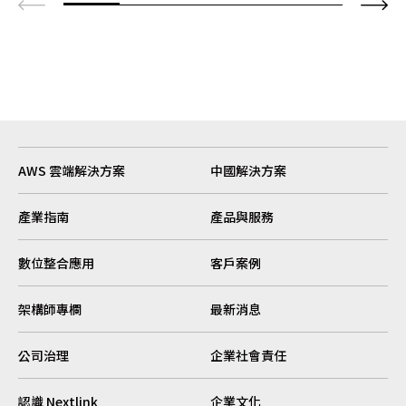
AWS 雲端解決方案
中國解決方案
產業指南
產品與服務
數位整合應用
客戶案例
架構師專欄
最新消息
公司治理
企業社會責任
認識 Nextlink
企業文化