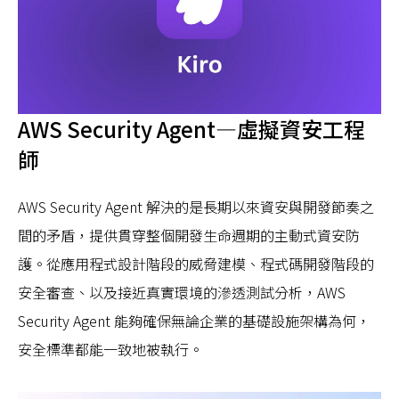
AWS Security Agent—虛擬資安工程
師
AWS Security Agent 解決的是長期以來資安與開發節奏之
間的矛盾，提供貫穿整個開發生命週期的主動式資安防
護。從應用程式設計階段的威脅建模、程式碼開發階段的
安全審查、以及接近真實環境的滲透測試分析，AWS
Security Agent 能夠確保無論企業的基礎設施架構為何，
安全標準都能一致地被執行。