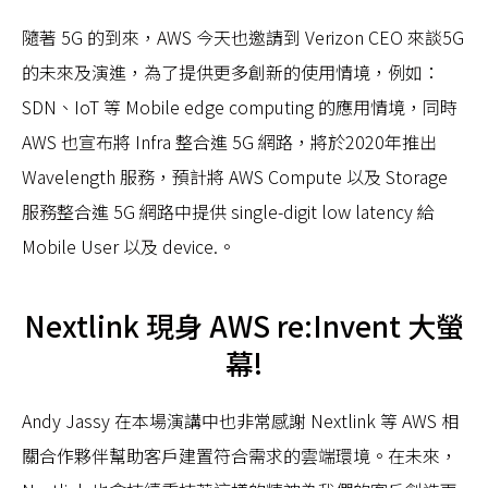
隨著 5G 的到來，AWS 今天也邀請到 Verizon CEO 來談5G
的未來及演進，為了提供更多創新的使用情境，例如：
SDN、IoT 等 Mobile edge computing 的應用情境，同時
AWS 也宣布將 Infra 整合進 5G 網路，將於2020年推出
Wavelength 服務，預計將 AWS Compute 以及 Storage
服務整合進 5G 網路中提供 single-digit low latency 給
Mobile User 以及 device.。
Nextlink
現身 AWS re:Invent 大螢
幕!
Andy Jassy 在本場演講中也非常感謝 Nextlink 等 AWS 相
關合作夥伴幫助客戶建置符合需求的雲端環境。在未來，