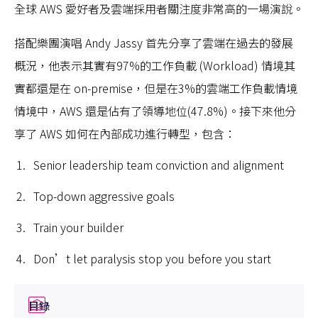
全球 AWS 愛好者及雲端採用者關注度非常高的一場演說。
搭配樂團演唱 Andy Jassy 首先分享了雲端在過去的發展
概況，他表示其實有97%的工作負載 (Workload) 情境其
實都還是在 on-premise，但是在3%的雲端工作負載情境
情境中，AWS 還是佔有了領導地位(47.8%)。接下來他分
享了 AWS 如何在內部成功進行轉型，包含：
Senior leadership team conviction and alignment
Top-down aggressive goals
Train your builder
Don’t let paralysis stop you before you start
目錄