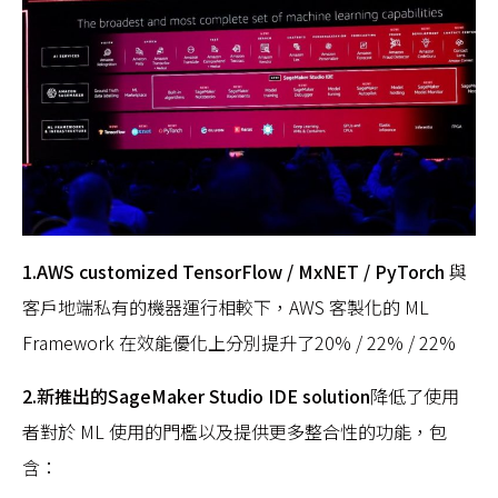
1.AWS customized TensorFlow / MxNET / PyTorch
與
客戶地端私有的機器運行相較下，AWS 客製化的 ML
Framework 在效能優化上分別提升了20% / 22% / 22%
2.
新推出的SageMaker Studio IDE solution
降低了使用
者對於 ML 使用的門檻以及提供更多整合性的功能，包
含：