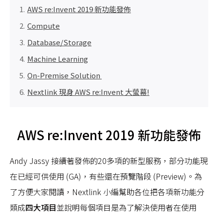
AWS re:Invent 2019 新功能發佈
Compute
Database/Storage
Machine Learning
On-Premise Solution
Nextlink 現身 AWS re:Invent 大螢幕!
AWS re:Invent 2019
新功能發佈
Andy Jassy 接續著發佈的20多項的新型服務，部分功能現
在已經可供使用 (GA)，有些還在預覽階段 (Preview)。為
了方便大家閱讀，Nextlink 小編幫助各位把各項新功能分
類成
四大項目
並說明每個項目是為了解決使用者在使用