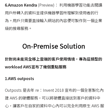
6.Amazon Kendra
(Preview)： 利用機器學習功能去閱讀
用戶所轉入的資料並提供機器學習所理解到使用者的行
為。用戶只需要直接輸入網站的內容便可製作到一個企業
級的搜尋服務。
On-Premise Solution
針對尚未能完全移上雲端的客戶使用情境，專為這類型的
workload AWS宣布了幾個重點服務
1.AWS outposts
Outposts 是去年 re：Invent 2018 宣布的一個全客製化內
建 AWS 的硬體服務，可以將硬體直接送到客戶的資料中
心，讓客戶在自家的資料中心內可以完全利用原生 AWS 服