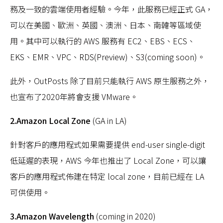
務及一致的雲端使用者經驗。今年，此服務已經正式 GA，
可以在美國、歐洲、英國、澳洲、日本、南韓等區域使
用。其中可以執行的 AWS 服務有 EC2、EBS、ECS、
EKS、EMR、VPC、RDS(Preview)、S3(coming soon)。
此外，OutPosts 除了目前只能執行 AWS 原生服務之外，
也宣布了2020年將會支援 VMware。
2.Amazon Local Zone
(GA in LA)
針對客戶的應用程式如果需要提供 end-user single-digit
低延遲的表現，AWS 今年也推出了 Local Zone，可以讓
客戶的應用程式佈建在特定 local zone，目前已經在 LA
可供使用。
3.Amazon Wavelength
(coming in 2020)