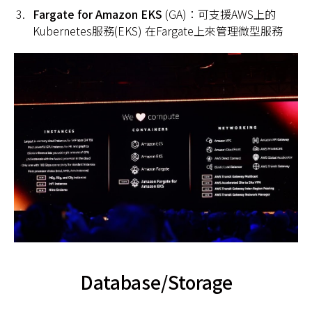
Fargate for Amazon EKS
(GA)：可支援AWS上的
Kubernetes服務(EKS) 在Fargate上來管理微型服務
Database/Storage