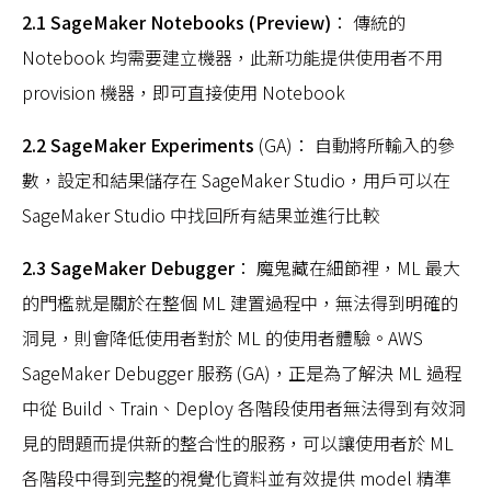
2.1 SageMaker Notebooks (Preview)
： 傳統的
Notebook 均需要建立機器，此新功能提供使用者不用
provision 機器，即可直接使用 Notebook
2.2 SageMaker Experiments
(GA)： 自動將所輸入的參
數，設定和結果儲存在 SageMaker Studio，用戶可以在
SageMaker Studio 中找回所有結果並進行比較
2.3 SageMaker Debugger
： 魔鬼藏在細節裡，ML 最大
的門檻就是關於在整個 ML 建置過程中，無法得到明確的
洞見，則會降低使用者對於 ML 的使用者體驗。AWS
SageMaker Debugger 服務 (GA)，正是為了解決 ML 過程
中從 Build、Train、Deploy 各階段使用者無法得到有效洞
見的問題而提供新的整合性的服務，可以讓使用者於 ML
各階段中得到完整的視覺化資料並有效提供 model 精準