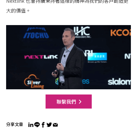
Nextlink 也會持續秉持著這樣的精神為我們的客戶創造更
大的價值。
聯繫我們
分享文章