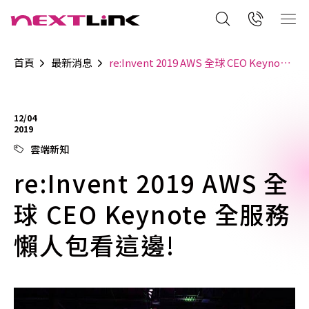
首頁
最新消息
re:Invent 2019 AWS 全球 CEO Keynote 全服務懶人包看這邊!
12/04
2019
雲端新知
re:Invent 2019 AWS 全
球 CEO Keynote 全服務
懶人包看這邊!