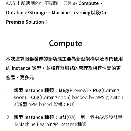
AWS 上所遇到的什麼問題，分別為
Compute、
Database/Storage
、Machine Learning以及
On-
Premise Solution
：
Compute
本次運算服務發佈的新功能主要為新型架構以及專門使用
的 Instance 類型，並將容器服務的管理及相容性變的更
容易、更多元。
新型 Instance 種類
：
M6g
(Preview)、
R6g
(Coming
soon)、
C6g
(Coming soon) backed by AWS graviton
2(新型 ARM based 架構 CPU)
新型 Instance 種類：lnf1
(GA)，第一個由AWS設計專
為Machine Learning的instance種類