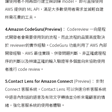
讓使用者不用再自行建立與訓練 model， 即可直接使用
AWS 提供的 ML API，滿足大多數使用者需求並減輕自建
所需花費的工夫。
4.Amazon CodeGuru(Preview)
： Codereview 一向是程
式開發者會需要使用到的流程，而此流程的品質高度取決
於 reviewer的實作經驗。CodeGuru 功能利用了 AWS 內部
開發經驗、AWS 最佳實踐、併發問題判斷、非正確處理程
序的判斷以及辨識正確的輸入驗證等多個面向來協助使用
者進行 code review。
5.Contact Lens for Amazon Connect
(Preview)： 針對
Connect 客服系統，Contact Lens 可以快速分析客服系統
中語音內對話的語意及有效文字轉換並分析來電顧客的情
緒，強化客服系統的使用者體驗。