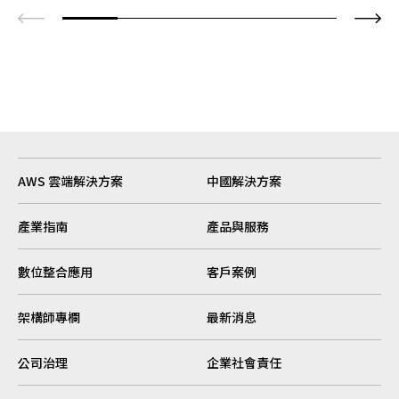
AWS 雲端解決方案
中國解決方案
產業指南
產品與服務
數位整合應用
客戶案例
架構師專欄
最新消息
公司治理
企業社會責任