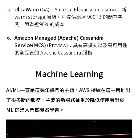
UltraWarm
(GA)：Amazon Elasticsearch service 新
warm storage 層級，可提供高達 900TB 的儲存空
間，節省近90％的成本
Amazon Managed (Apache) Cassandra
Service(MCS)
(Preview)：具有高擴充以及高可用性
的全受管的 Apache Cassandra 服務
Machine Learning
AI/ML
一直是這幾年熱門的主題，AWS 持續在這一塊推出
了很多新的服務，主要的新服務著重於降低使用者對於
ML 的進入門檻機器學習。