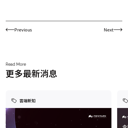
Previous
Next
Read More
更多最新消息
雲端新知