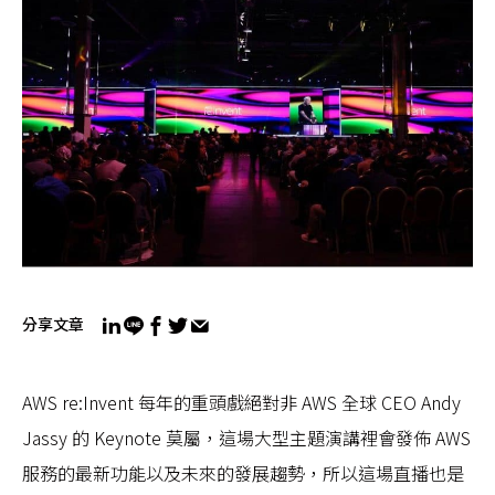
分享文章
AWS re:Invent 每年的重頭戲絕對非 AWS 全球 CEO Andy
Jassy 的 Keynote 莫屬，這場大型主題演講裡會發佈 AWS
服務的最新功能以及未來的發展趨勢，所以這場直播也是