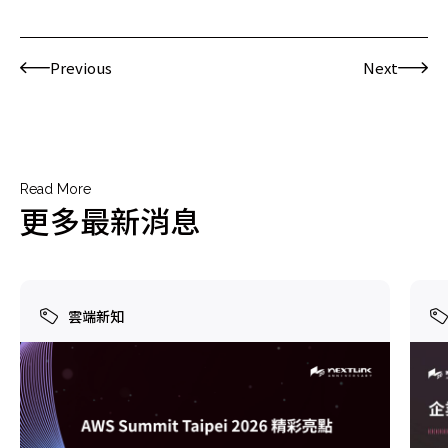
Previous
Next
Read More
更多最新消息
雲端新知