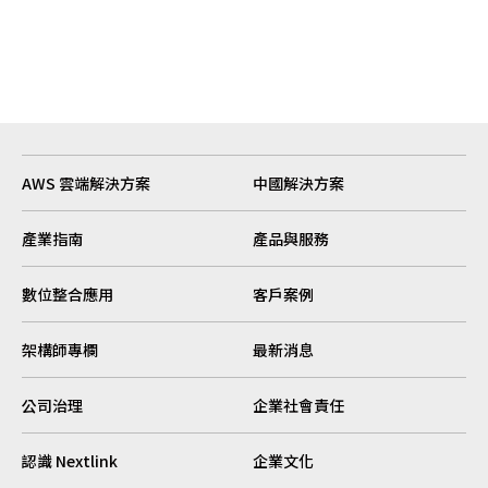
AWS 雲端解決方案
中國解決方案
產業指南
產品與服務
數位整合應用
客戶案例
架構師專欄
最新消息
公司治理
企業社會責任
認識 Nextlink
企業文化