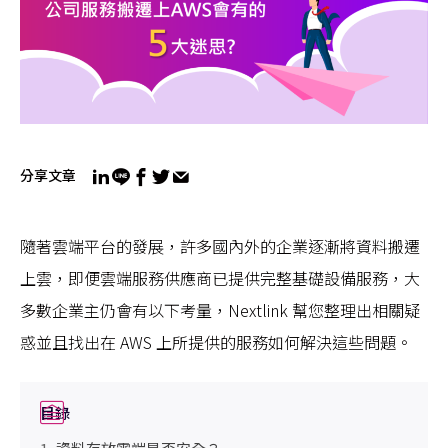
分享文章
隨著雲端平台的發展，許多國內外的企業逐漸將資料搬遷
上雲，即便雲端服務供應商已提供完整基礎設備服務，大
多數企業主仍會有以下考量，Nextlink 幫您整理出相關疑
惑並且找出在 AWS 上所提供的服務如何解決這些問題。
目錄