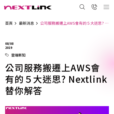
首頁
最新消息
公司服務搬遷上AWS會有的５大迷思? Nextlink替你解答
08/08
2019
雲端新知
公司服務搬遷上AWS會
有的５大迷思? Nextlink
替你解答