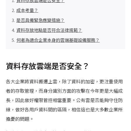
資料存放雲端是否安全？
成本考量？
是否具備緊急應變措施？
資料存放地點是否符合法律規範？
何者為適合企業本身的雲端基礎設備服務？
資料存放雲端是否安全？
各大企業將資料搬遷上雲，除了資料的加密，更注重使用
者的存取管理，而身分識別方面的攻擊在今年更是大幅成
長，因此做好權限管控相當重要。公有雲是否能夠守住防
線，做好各用戶資料間的區隔，相信這也是大多數企業所
擔憂的問題。