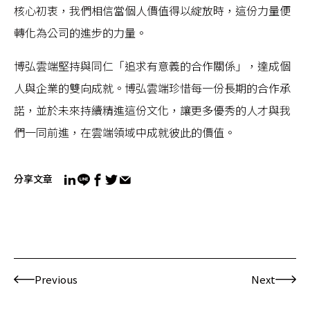
核心初衷，我們相信當個人價值得以綻放時，這份力量便
轉化為公司的進步的力量。
博弘雲端堅持與同仁「追求有意義的合作關係」，達成個
人與企業的雙向成就。博弘雲端珍惜每一份長期的合作承
諾，並於未來持續精進這份文化，讓更多優秀的人才與我
們一同前進，在雲端領域中成就彼此的價值。
分享文章
Previous
Next