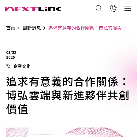
首頁
最新消息
追求有意義的合作關係：博弘雲端與新進夥伴共創價值
01/22
2026
企業文化
追求有意義的合作關係：
博弘雲端與新進夥伴共創
價值