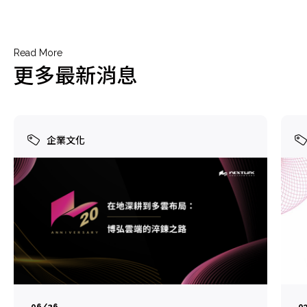
Read More
更多最新消息
企業文化
06/26
0