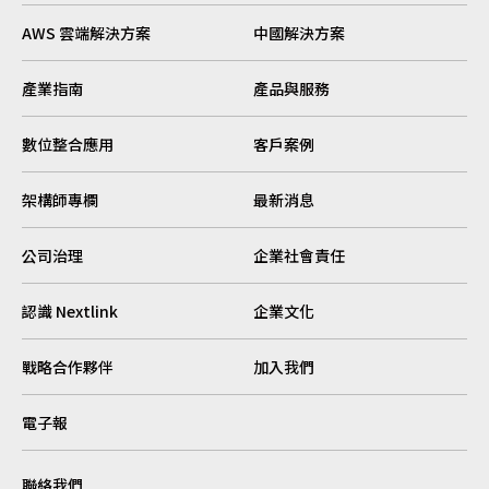
AWS 雲端解決方案
中國解決方案
產業指南
產品與服務
數位整合應用
客戶案例
架構師專欄
最新消息
公司治理
企業社會責任
認識 Nextlink
企業文化
戰略合作夥伴
加入我們
電子報
聯絡我們