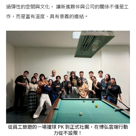
過彈性的空間與文化， 讓新進夥伴與公司的關係不僅是工
作，而是富有溫度、具有意義的連結。
從員工旅遊的一場撞球 PK 到正式社團，在博弘雲端行動
力從不設限！