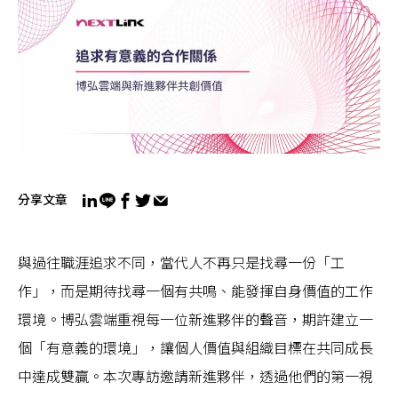
分享文章
與過往職涯追求不同，當代人不再只是找尋一份「工
作」，而是期待找尋一個有共鳴、能發揮自身價值的工作
環境。博弘雲端重視每一位新進夥伴的聲音，期許建立一
個「有意義的環境」，讓個人價值與組織目標在共同成長
中達成雙贏。本次專訪邀請新進夥伴，透過他們的第一視