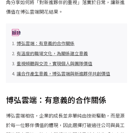
角分享如何將「對新進夥伴的重視」落實於日常，讓新進
價值在博弘雲端開花結果。
目錄
博弘雲端：有意義的合作關係
有溫度的職場文化，為關係建立意義
重視傾聽與交流，實現個人與團隊價值
讓合作產生意義，博弘雲端與新進夥伴共創價值
博弘雲端：有意義的合作關係
博弘雲端相信，企業的成長並非單純由技術驅動，而是源
於每一位夥伴價值的體現，因此選擇打破過往公司與員工