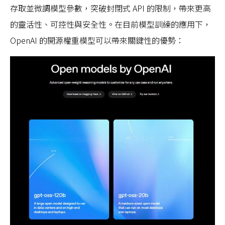
存取並微調模型參數，突破封閉式 API 的限制，帶來更高
的靈活性、可控性與安全性。在目前模型訓練的應用下，
OpenAI 的開源權重模型可以帶來關鍵性的優勢：