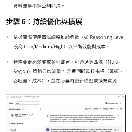
資料流量不經公開網路。
步驟 6：持續優化與擴展
依據實際使用情況調整推論參數（如 Reasoning Level
設為 Low/Medium/High）以平衡效能與成本。
若需要更高效能或多地部署，可透過多區域（Multi-
Region）策略分散流量。 定期回顧監控指標（延遲、
吞吐量、成本），並在必要時更新模型或擴充資源。