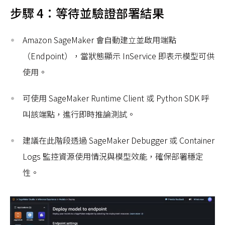
步驟 4：等待並驗證部署結果
Amazon SageMaker 會自動建立並啟用端點
（Endpoint），當狀態顯示 InService 即表示模型可供
使用。
可使用 SageMaker Runtime Client 或 Python SDK 呼
叫該端點，進行即時推論測試。
建議在此階段透過 SageMaker Debugger 或 Container
Logs 監控資源使用情況與模型效能，確保部署穩定
性。