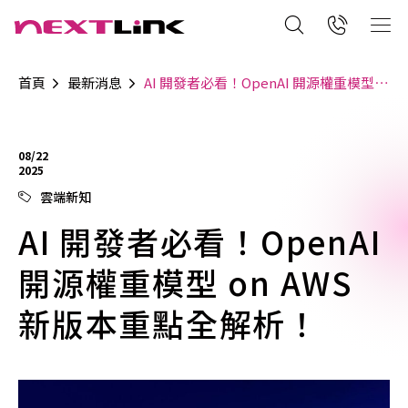
首頁
最新消息
AI 開發者必看！OpenAI 開源權重模型 on AWS 新版本重點全解析！
08/22
2025
雲端新知
AI 開發者必看！OpenAI
開源權重模型 on AWS
新版本重點全解析！