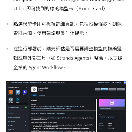
20b，即可找到對應的模型卡（Model Card）。
點選模型卡即可檢視詳細資訊，包括授權條款、訓練
資料來源、使用建議與最佳化提示。
在進行部署前，請先評估是否需要調整模型的推論邏
輯或與外部工具（如 Strands Agents）整合，以支援
企業的 Agent Workflow。