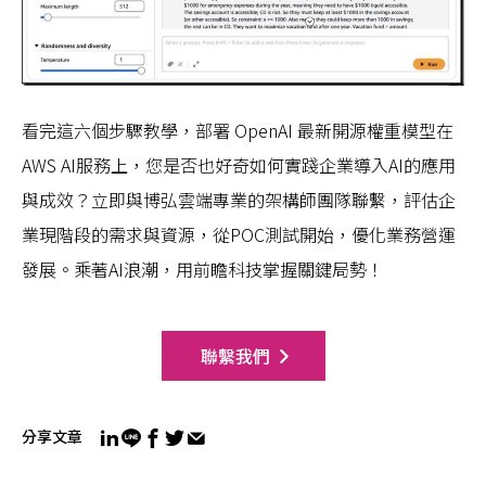
看完這六個步驟教學，部署 OpenAI 最新開源權重模型在
AWS AI服務上，您是否也好奇如何實踐企業導入AI的應用
與成效？立即與博弘雲端專業的架構師團隊聯繫，評估企
業現階段的需求與資源，從POC測試開始，優化業務營運
發展。乘著AI浪潮，用前瞻科技掌握關鍵局勢！
聯繫我們
分享文章