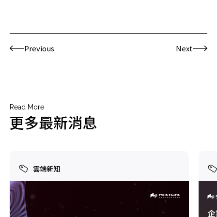
Previous
Next
Read More
更多最新消息
雲端新知