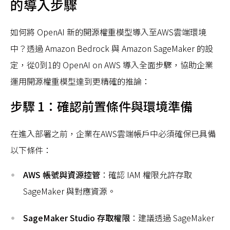
的導入步驟
如何將 OpenAI 新的開源權重模型導入至AWS雲端環境
中？透過 Amazon Bedrock 與 Amazon SageMaker 的設
定，從0到1的 OpenAI on AWS 導入全面步驟，協助企業
運用開源權重模型達到更精確的推論：
步驟 1：確認前置條件與環境準備
在進入部署之前，企業在AWS雲端帳戶中必須確保已具備
以下條件：
AWS 帳號與資源控管
：確認 IAM 權限允許存取
SageMaker 與對應資源。
SageMaker Studio 存取權限
：建議透過 SageMaker