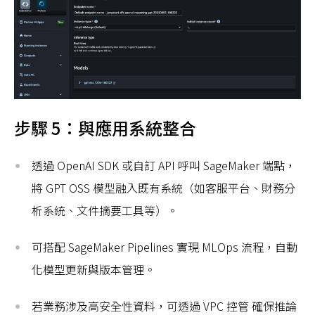
步驟 5：與應用系統整合
透過 OpenAI SDK 或自訂 API 呼叫 SageMaker 端點，
將 GPT OSS 模型融入既有系統（如客服平台、財務分
析系統、文件摘要工具等）。
可搭配 SageMaker Pipelines 實現 MLOps 流程，自動
化模型更新與版本管理。
若業務涉及高安全性資料，可透過 VPC 控管 確保推論