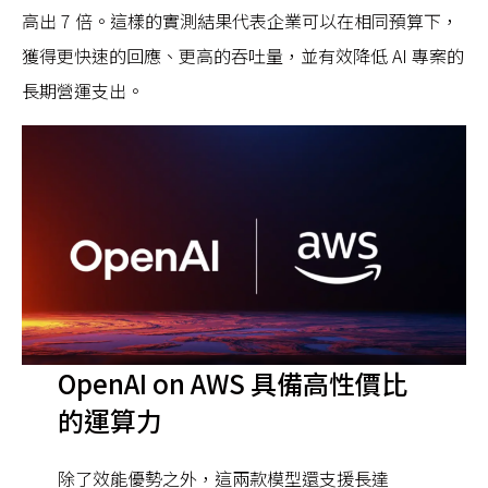
高出 7 倍。這樣的實測結果代表企業可以在相同預算下，
獲得更快速的回應、更高的吞吐量，並有效降低 AI 專案的
長期營運支出。
OpenAI on AWS 具備高性價比
的運算力
除了效能優勢之外，這兩款模型還支援長達