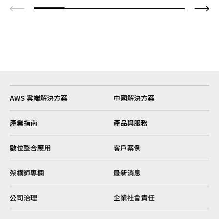
AWS 雲端解決方案
中國解決方案
產業指南
產品與服務
數位整合應用
客戶案例
架構師專欄
最新消息
公司治理
企業社會責任