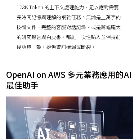
128K Token 的上下文處理能力，足以應對需要
長時間記憶與理解的複雜任務。無論是上萬字的
技術文件、完整的客服對話記錄，或是篇幅龐大
的研究報告與白皮書，都能一次性輸入並保持前
後語境一致，避免資訊遺漏或斷裂。
OpenAI on AWS 多元業務應用的AI
最佳助手