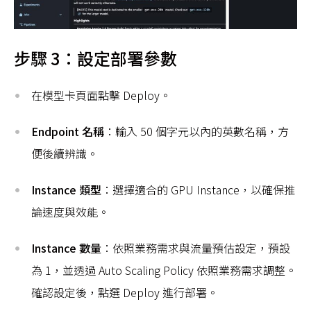
步驟 3：設定部署參數
在模型卡頁面點擊 Deploy。
Endpoint 名稱
：輸入 50 個字元以內的英數名稱，方
便後續辨識。
Instance 類型
：選擇適合的 GPU Instance，以確保推
論速度與效能。
Instance 數量
：依照業務需求與流量預估設定，預設
為 1，並透過 Auto Scaling Policy 依照業務需求調整。
確認設定後，點選 Deploy 進行部署。