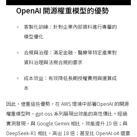
OpenAI 開源權重模型的優勢
客製化訓練：針對企業內部資料進行專屬的
模型優化
合規與治理：滿足金融、醫療等特定產業對
資料治理與法規合規的要求
成本效益：有效降低長期授權費用與運算成
本
因此，借重這些優勢，在 AWS 環境中部署OpenAI 的開源
權重模型時，gpt-oss 系列展現出效能的高性價比。經過
實測發現，與 Google Gemini 相比，效能提升 10 倍；與
DeepSeek-R1 相比，高出 18 倍；甚至比 OpenAI o4 還要