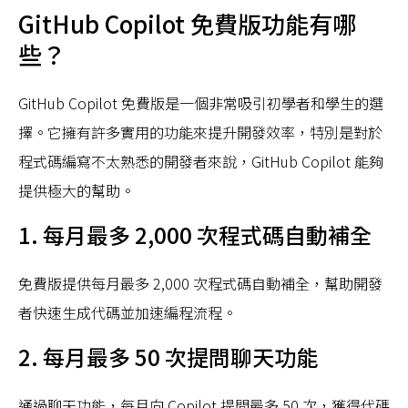
GitHub Copilot 免費版功能有哪
些？
GitHub Copilot 免費版是一個非常吸引初學者和學生的選
擇。它擁有許多實用的功能來提升開發效率，特別是對於
程式碼編寫不太熟悉的開發者來說，GitHub Copilot 能夠
提供極大的幫助。
1. 每月最多 2,000 次程式碼自動補全
免費版提供每月最多 2,000 次程式碼自動補全，幫助開發
者快速生成代碼並加速編程流程。
2. 每月最多 50 次提問聊天功能
通過聊天功能，每月向 Copilot 提問最多 50 次，獲得代碼