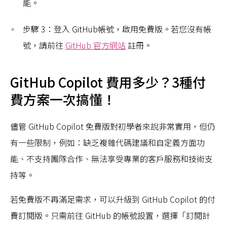
能。
步驟 3：登入 GitHub帳號，啟用免費版。若您沒有帳
號，請前往
GitHub 官方網站
註冊。
GitHub Copilot 費用多少？3種付
費方案一次搞懂！
儘管 GitHub Copilot 免費版對初學者來說非常實用，但仍
有一些限制，例如：缺乏複雜代碼建議和自定義方面功
能、不支持團隊合作、無法享受專業的客戶服務和技術支
持等。
若免費版不再滿足需求，可以升級到 GitHub Copilot 的付
費訂閱版。只需前往 GitHub 的帳號設置，選擇「訂閱計