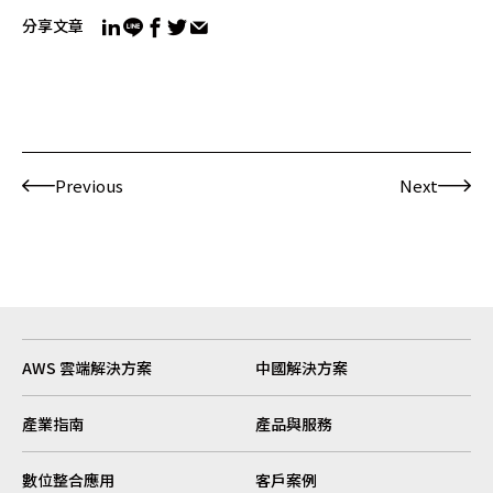
分享文章
Previous
Next
AWS 雲端解決方案
中國解決方案
產業指南
產品與服務
數位整合應用
客戶案例