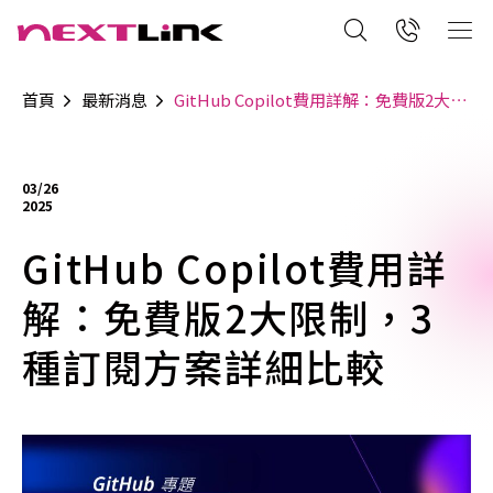
首頁
最新消息
GitHub Copilot費用詳解：免費版2大限制，3種訂閱方案詳細比較
03/26
2025
GitHub Copilot費用詳
解：免費版2大限制，3
種訂閱方案詳細比較