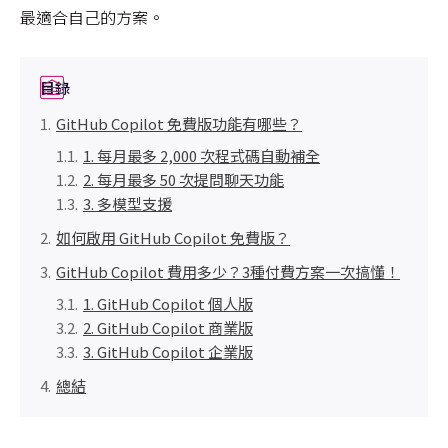
最適合自己的方案。
目錄
GitHub Copilot 免費版功能有哪些？
1. 每月最多 2,000 次程式碼自動補全
2. 每月最多 50 次提問聊天功能
3. 多模型支援
如何啟用 GitHub Copilot 免費版？
GitHub Copilot 費用多少？3種付費方案一次搞懂！
1. GitHub Copilot 個人版
2. GitHub Copilot 商業版
3. GitHub Copilot 企業版
總結