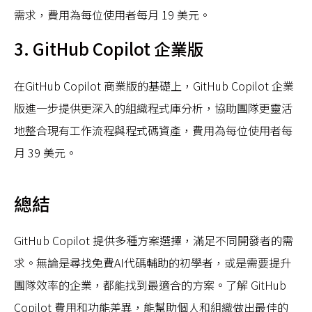
需求，費用為每位使用者每月 19 美元。
3. GitHub Copilot 企業版
在GitHub Copilot 商業版的基礎上，GitHub Copilot 企業
版進一步提供更深入的組織程式庫分析，協助團隊更靈活
地整合現有工作流程與程式碼資產，費用為每位使用者每
月 39 美元。
總結
GitHub Copilot 提供多種方案選擇，滿足不同開發者的需
求。無論是尋找免費AI代碼輔助的初學者，或是需要提升
團隊效率的企業，都能找到最適合的方案。了解 GitHub
Copilot 費用和功能差異，能幫助個人和組織做出最佳的