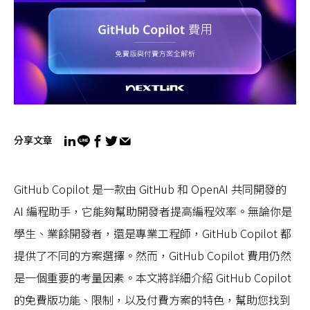
分享文章
GitHub Copilot 是一款由 GitHub 和 OpenAI 共同開發的
AI 編程助手，它能夠幫助開發者提高編程效率。無論你是
學生、業餘開發者，還是專業工程師，GitHub Copilot 都
提供了不同的方案選擇。然而，GitHub Copilot 費用仍然
是一個重要的考量因素。本文將詳細介紹 GitHub Copilot
的免費版功能、限制，以及付費方案的特色，幫助您找到