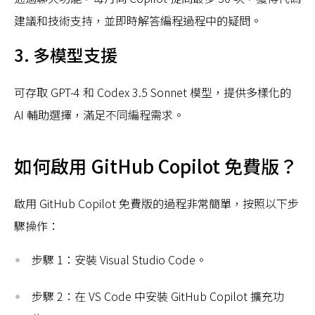
建議和技術支持，並即時解答編程過程中的疑問。
3. 多模型支援
可存取 GPT-4 和 Codex 3.5 Sonnet 模型，提供多樣化的
AI 輔助選擇，滿足不同編程需求。
如何啟用 GitHub Copilot 免費版？
啟用 GitHub Copilot 免費版的過程非常簡單，按照以下步
驟操作：
步驟 1：安裝 Visual Studio Code。
步驟 2：在 VS Code 中安裝 GitHub Copilot 擴充功