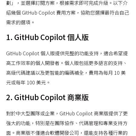
劃」，並選擇訂閱方案，根據需求即可完成升級。以下介
紹幾個 GitHub Copilot 費用方案，協助您選擇最符合自己
需求的選項。
1. GitHub Copilot 個人版
GitHub Copilot 個人版提供完整的功能支持，適合希望提
高工作效率的個人開發者。個人版包括更多語言的支持、
高級代碼建議以及更智能的編碼補全，費用為每月 10 美
元或每年 100 美元。
2. GitHub Copilot 商業版
對於中大型團隊或企業，GitHub Copilot 商業版提供了更
強大的功能，特別是在團隊協作、代碼管理和專業支持方
面。商業版不僅適合軟體開發公司，還能支持各種行業的