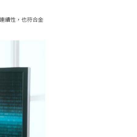
連續性，也符合金