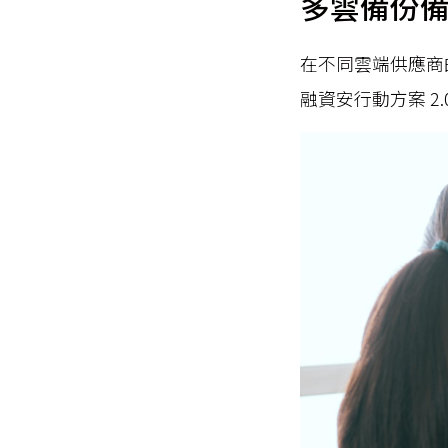
多雲備份
在不同雲端供應商
融資安行動方案 2