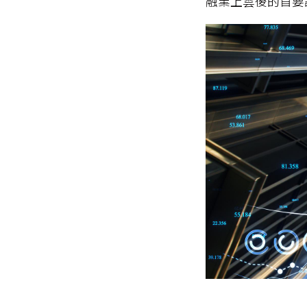
融業上雲後的首要