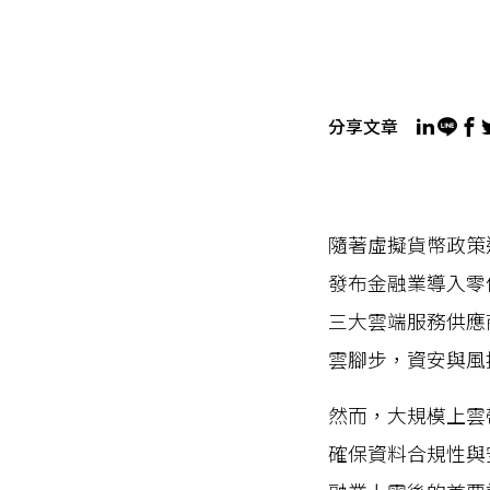
分享文章
隨著虛擬貨幣政策逐
發布金融業導入零
三大雲端服務供應
雲腳步，資安與風
然而，大規模上雲
確保資料合規性與