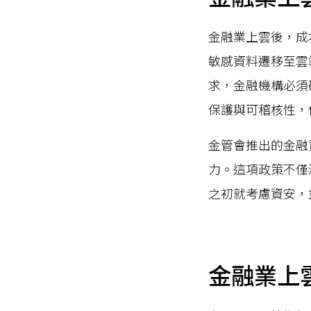
金融業上雲後，成
敏感資料遷移至雲
求，金融機構必須
保護與可稽核性，
金管會推出的金融
力。這項政策不僅
之初就考慮資安，
金融業上