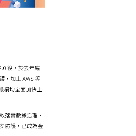
.0 後，於去年底
加上 AWS 等
機構均全面加快上
效落實數據治理、
安防護，已成為金