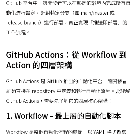
GitHub 平台中，讓開發者可以在熟悉的環境內完成所有自
動化流程設定，針對特定分支（如 main/master 或
release branch）進行部署，真正實現「推送即部署」的
工作流程。
GitHub Actions：從 Workflow 到
Action 的四層架構
GitHub Actions 是 GitHub 推出的自動化平台，讓開發者
能夠直接在 repository 中定義和執行自動化流程。要理解
GitHub Actions，需要先了解它的四層核心架構：
1. Workflow – 最上層的自動化腳本
Workflow 是整個自動化流程的藍圖，以 YAML 格式撰寫