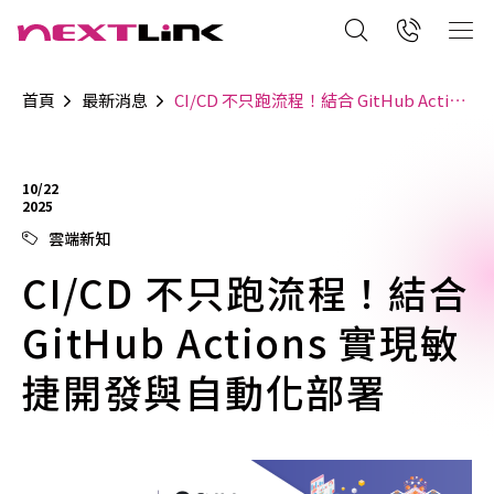
首頁
最新消息
CI/CD 不只跑流程！結合 GitHub Actions 實現敏捷開發與自動化部署
10/22
2025
雲端新知
CI/CD 不只跑流程！結合
GitHub Actions 實現敏
捷開發與自動化部署