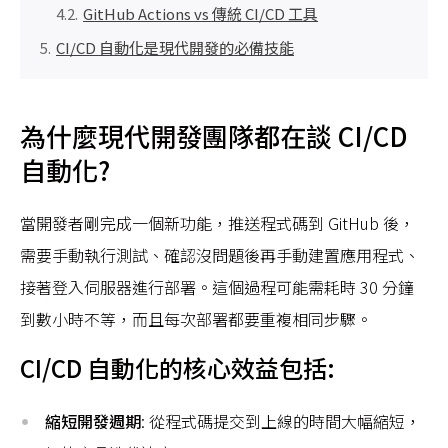
GitHub Actions vs 傳統 CI/CD 工具
CI/CD 自動化是現代開發的必備技能
為什麼現代開發團隊都在談 CI/CD
自動化?
當開發者剛完成一個新功能，推送程式碼到 GitHub 後，
需要手動執行測試、確認沒問題後再手動建置應用程式、
接著登入伺服器進行部署。這個過程可能需耗時 30 分鐘
到數小時不等，而且每次部署都要重複相同步驟。
CI/CD 自動化的核心效益包括:
縮短開發週期
: 從程式碼提交到上線的時間大幅縮短，