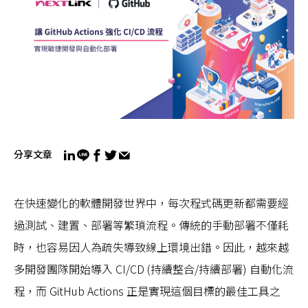
分享文章
在快速變化的軟體開發世界中，每次程式碼更新都需要經
過測試、建置、部署等繁瑣流程。傳統的手動部署不僅耗
時，也容易因人為疏失導致線上環境出錯。因此，越來越
多開發團隊開始導入 CI/CD (持續整合/持續部署) 自動化流
程，而 GitHub Actions 正是實現這個目標的最佳工具之