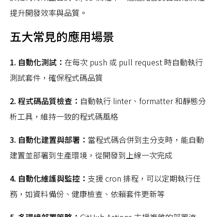
提升開發效率與品質。
五大常見的應用場景
1. 自動化測試：
在每次 push 或 pull request 時自動執行
測試套件，確保程式碼品質
2. 程式碼品質檢查：
自動執行 linter、formatter 和靜態分
析工具，維持一致的程式碼風格
3. 自動化建置與部署：
當程式碼合併到主分支時，能自動
建置並部署到生產環境，從開發到上線一次完成
4. 自動化維護與監控：
支援 cron 排程，可以定期執行任
務，如資料備份、健康檢查、依賴套件更新等