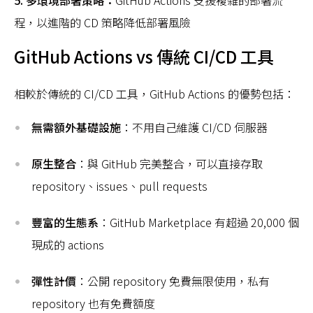
5. 多環境部署策略：
GitHub Actions 支援複雜的部署流
程，以進階的 CD 策略降低部署風險
GitHub Actions vs 傳統 CI/CD 工具
相較於傳統的 CI/CD 工具，GitHub Actions 的優勢包括：
無需額外基礎設施
：不用自己維護 CI/CD 伺服器
原生整合
：與 GitHub 完美整合，可以直接存取
repository、issues、pull requests
豐富的生態系
：GitHub Marketplace 有超過 20,000 個
現成的 actions
彈性計價
：公開 repository 免費無限使用，私有
repository 也有免費額度