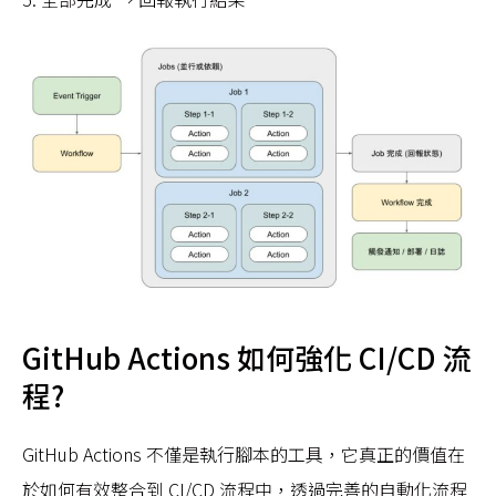
GitHub Actions 如何強化 CI/CD 流
程?
GitHub Actions 不僅是執行腳本的工具，它真正的價值在
於如何有效整合到 CI/CD 流程中，透過完善的自動化流程