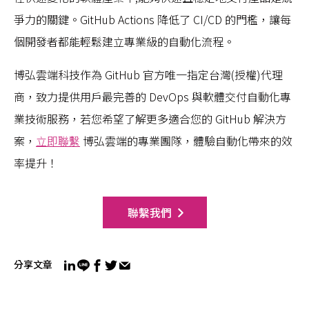
爭力的關鍵。GitHub Actions 降低了 CI/CD 的門檻，讓每
個開發者都能輕鬆建立專業級的自動化流程。
博弘雲端科技作為 GitHub 官方唯一指定台灣(授權)代理
商，致力提供用戶最完善的 DevOps 與軟體交付自動化專
業技術服務，若您希望了解更多適合您的 GitHub 解決方
案，
立即聯繫
博弘雲端的專業團隊，體驗自動化帶來的效
率提升！
聯繫我們
分享文章