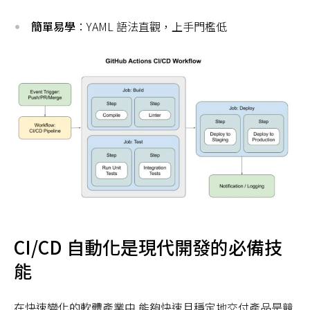
簡單易學
：YAML 語法直觀，上手門檻低
CI/CD 自動化是現代開發的必備技
能
在快速變化的軟體產業中,能夠快速且穩定地交付產品是競