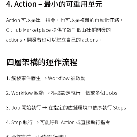
4. Action – 最小的可重用單元
Action 可以是單一指令，也可以是複雜的自動化任務。
GitHub Marketplace 提供了數千個由社群開發的
actions，開發者也可以建立自己的 actions。
四層架構的運作流程
1. 觸發事件發生 → Workflow 被啟動
2. Workflow 啟動 → 根據設定執行一個或多個 Jobs
3. Job 開始執行 → 在指定的虛擬環境中依序執行 Steps
4. Step 執行 → 可能呼叫 Action 或直接執行指令
5. 全部完成 → 回報執行結果