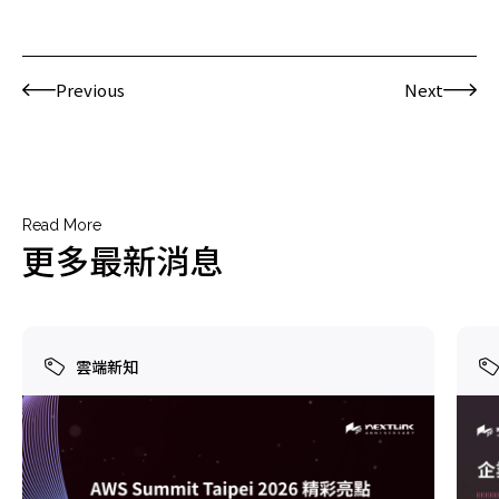
Previous
Next
Read More
更多最新消息
雲端新知