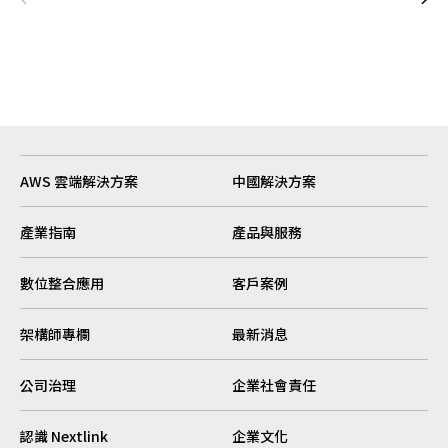
AWS 雲端解決方案
中國解決方案
產業指南
產品與服務
數位整合應用
客戶案例
架構師專欄
最新消息
公司治理
企業社會責任
認識 Nextlink
企業文化