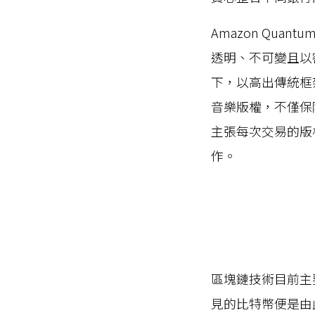
Amazon Quan
透明、不可變且以
下，以高出傳統框
音樂版權，不僅保
主張每次交易的版
作。
區塊鏈技術目前主
見的比特幣便是由