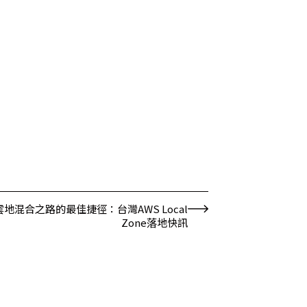
雲地混合之路的最佳捷徑：台灣AWS Local
Zone落地快訊