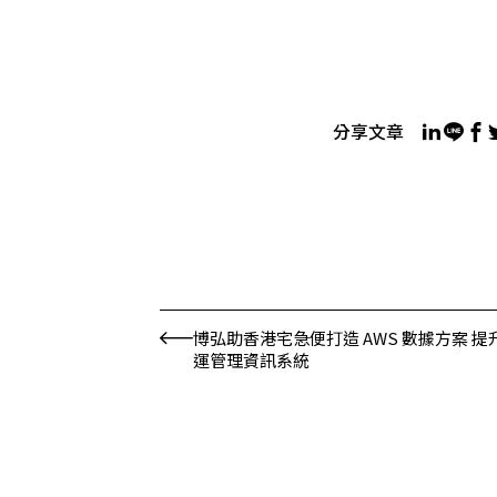
分享文章
博弘助香港宅急便打造 AWS 數據方案 提
運管理資訊系統