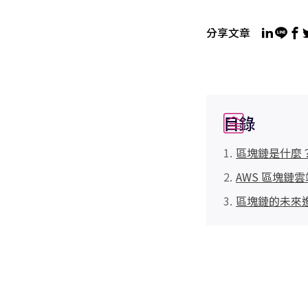
分享文章
目錄
區塊鏈是什麼
AWS 區塊鏈
區塊鏈的未來