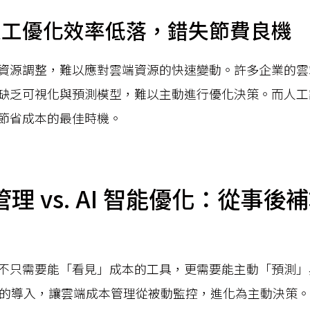
人工優化效率低落，錯失節費良機
資源調整，難以應對雲端資源的快速變動。許多企業的雲
缺乏可視化與預測模型，難以主動進行優化決策。而人工
節省成本的最佳時機。
理 vs. AI 智能優化：從事後
不只需要能「看見」成本的工具，更需要能主動「預測」
技術的導入，讓雲端成本管理從被動監控，進化為主動決策