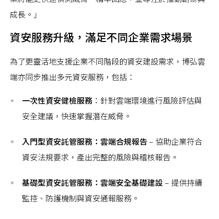
成長。」
資安服務升級，滿足不同企業需求場景
為了更靈活地支援企業不同階段的資安建設需求，博弘雲
端亦同步推出多元資安服務，包括：
一次性資安健檢服務
：針對雲端環境進行風險評估與
安全建議，快速掌握潛在威脅。
入門型資安託管服務：雲端合規報告
– 協助企業符合
資安法規要求，產出完整的風險與稽核報告。
基礎型資安託管服務：雲端安全基礎建設
– 提供持續
監控、防護機制與資安通報服務。