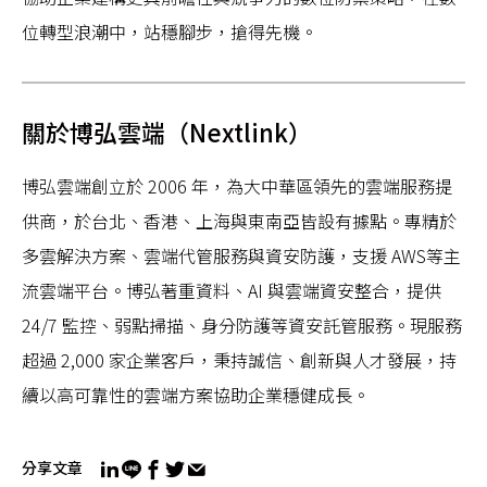
位轉型浪潮中，站穩腳步，搶得先機。
關於博弘雲端（Nextlink）
博弘雲端創立於 2006 年，為大中華區領先的雲端服務提
供商，於台北、香港、上海與東南亞皆設有據點。專精於
多雲解決方案、雲端代管服務與資安防護，支援 AWS等主
流雲端平台。博弘著重資料、AI 與雲端資安整合，提供
24/7 監控、弱點掃描、身分防護等資安託管服務。現服務
超過 2,000 家企業客戶，秉持誠信、創新與人才發展，持
續以高可靠性的雲端方案協助企業穩健成長。
分享文章