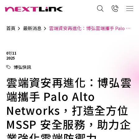
首頁
最新消息
雲端資安再進化：博弘雲端攜手 Palo Alto Networks，打造全方位 MSSP 安全服務，助力企業強化雲端防禦力
07/11
2025
博弘快訊
雲端資安再進化：博弘雲
端攜手 Palo Alto
Networks，打造全方位
MSSP 安全服務，助力企
業強化雲端防禦力