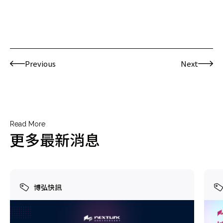
Previous
Next
Read More
更多最新消息
博弘快訊