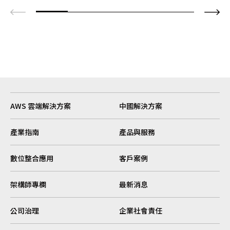
AWS 雲端解決方案
中國解決方案
產業指南
產品與服務
數位整合應用
客戶案例
架構師專欄
最新消息
公司治理
企業社會責任