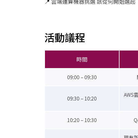
📍 雲端運算機器挑選 該從何開始選起
活動議程
時間
09:00 – 09:30
AWS
09:30 – 10:20
10:20 – 10:30
Q
現有架