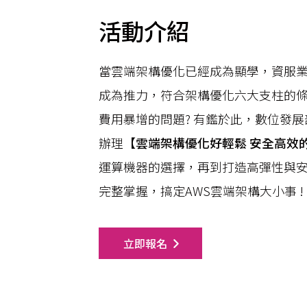
活動介紹
當雲端架構優化已經成為顯學，資服
成為推力，符合架構優化六大支柱的條
費用暴增的問題? 有鑑於此，數位發
辦理【
雲端架構優化好輕鬆 安全高效
運算機器的選擇，再到打造高彈性與
完整掌握，搞定AWS雲端架構大小事 !
立即報名