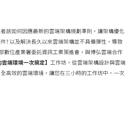
業者該如何因應最新的雲端架構規劃準則，讓架構優化
件? 以及解決長久以來雲端架構並不具備彈性，導致
展部數位產業署委託資訊工業策進會，與博弘雲端合作
的雲端環境一次搞定
】工作坊，從雲端架構設計與雲端
安全高效的雲端環境，讓您在三小時的工作坊中，一次