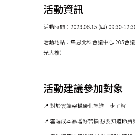
活動資訊
活動時間：2023.06.15 (四) 09:30-12:3
活動地點：集思北科會議中心 205會議室
光大樓）
活動建議參加對象
📍 對於雲端架構優化想進一步了解
📍 雲端成本暴增好苦惱 想要知道節費