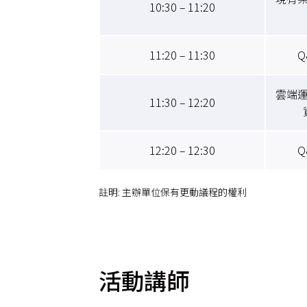
10:30 – 11:20
11:20 – 11:30
Q
雲端運
11:30 – 12:20
12:20 – 12:30
Q
註明: 主辦單位保有更動議程的權利
活動講師