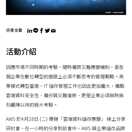
分享文章
活動介紹
因應市場不同時期的考驗，隨時備齊災難應變機制，是各
個企業在數位轉型的道路上必須不斷思考的管理戰略。商
業模式轉型當道，IT 儲存管理工作也因此更加龐大，備戰
雲端資料安全性、備份與災難復原，更是企業必須無時無
刻嚴陣以待的極大考驗。
AWS 於4月28日 (二) 舉辦「雲端資料儲存應變」 線上分享
研討會，在一小時的分享對談會中，AWS 與企業儲存品牌