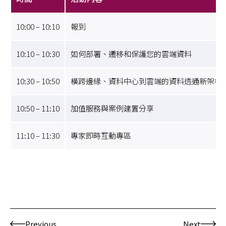
10:00 – 10:10
報到
10:10 – 10:30
如何部署、遷移和保護您的雲端資料
10:30 – 10:50
橫跨邊緣、資料中心到雲端的資料透通新架構
10:50 – 11:10
加值服務與案例建置分享
11:10 – 11:30
專家即時互動專區
Previous
Next