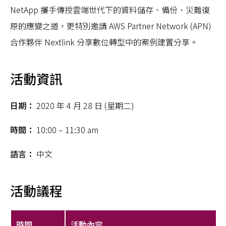
NetApp 攜手傳授雲端世代下的資料儲存、備份、災難復
原的應變之道，更特別邀請 AWS Partner Network (APN)
合作夥伴 Nextlink 分享數位轉型中的案例建置分享。
活動資訊
日期：
2020 年 4 月 28 日 (星期二)
時間：
10:00 – 11:30 am
語言：
中文
活動議程
時間
活動內容