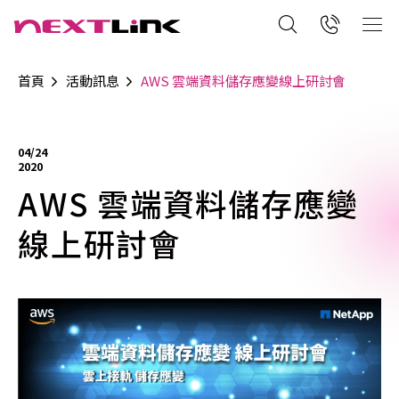
首頁
活動訊息
AWS 雲端資料儲存應變線上研討會
04/24
2020
AWS 雲端資料儲存應變
線上研討會