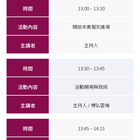
13:00 – 13:30
開放來賓報到進場
主持人
13:30 – 13:45
活動開場與致詞
主持人 / 博弘雲端
13:45 – 14:15