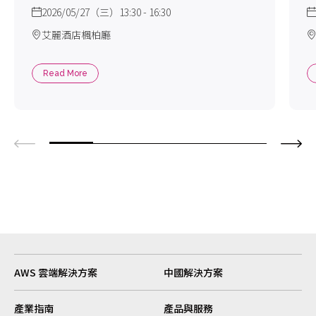
2026/05/27（三）13:30 - 16:30
艾麗酒店楓柏廳
Read More
AWS 雲端解決方案
中國解決方案
產業指南
產品與服務