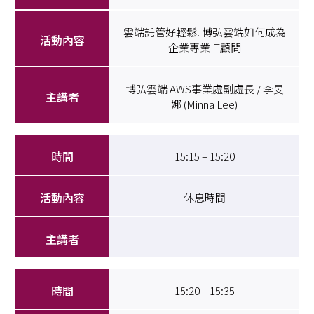
雲端託管好輕鬆! 博弘雲端如何成為
企業專業IT顧問
博弘雲端 AWS事業處副處長 / 李旻
娜 (Minna Lee)
15:15 – 15:20
休息時間
15:20 – 15:35