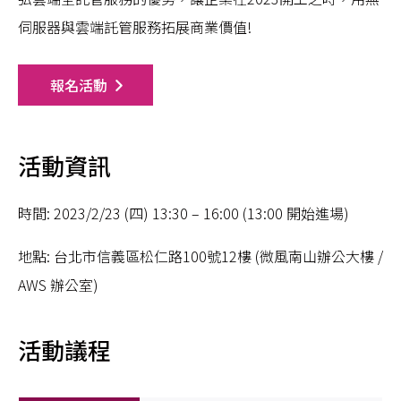
伺服器與雲端託管服務拓展商業價值!
報名活動
活動資訊
時間: 2023/2/23 (四) 13:30 – 16:00 (13:00 開始進場)
地點: 台北市信義區松仁路100號12樓 (微風南山辦公大樓 /
AWS 辦公室)
活動議程