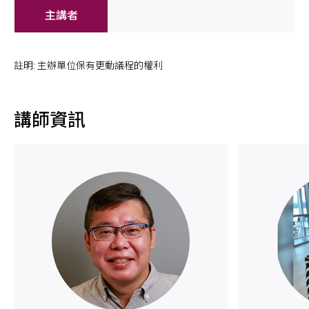
註明: 主辦單位保有更動議程的權利
講師資訊