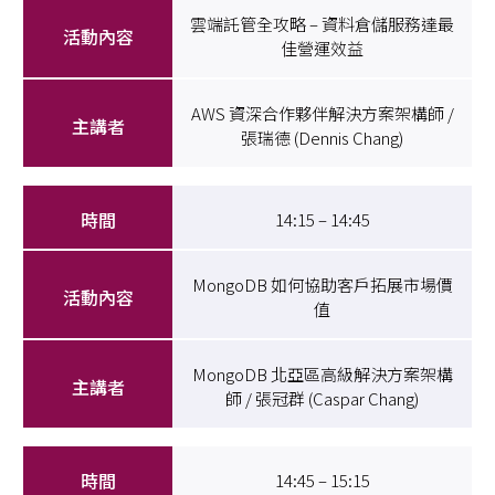
雲端託管全攻略 – 資料倉儲服務達最
佳營運效益
AWS 資深合作夥伴解決方案架構師 /
張瑞德 (Dennis Chang)
14:15 – 14:45
MongoDB 如何協助客戶拓展市場價
值
MongoDB 北亞區高級解決方案架構
師 / 張冠群 (Caspar Chang)
14:45 – 15:15