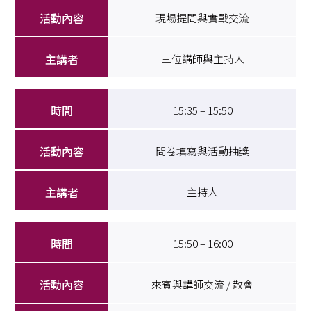
現場提問與實戰交流
三位講師與主持人
15:35 – 15:50
問卷填寫與活動抽獎
主持人
15:50 – 16:00
來賓與講師交流 / 散會