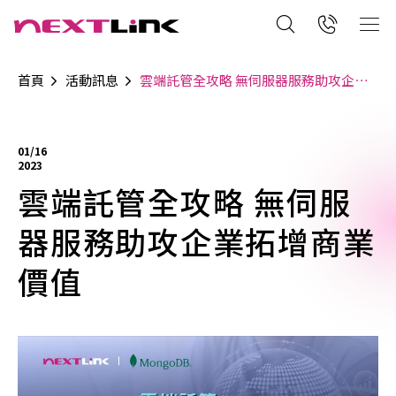
首頁
活動訊息
雲端託管全攻略 無伺服器服務助攻企業拓增商業價值
01/16
2023
雲端託管全攻略 無伺服
器服務助攻企業拓增商業
價值