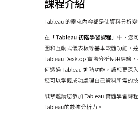
課程介紹
Tableau 的靈魂內容都是使資料分析
在
「Tableau 初階學習課程
」中，您可
圖和互動式儀表板等基本軟體功能，
Tableau Desktop 實際分析使用
何透過 Tableau 進階功能，讓您更
您可以掌握成功處理自己資料所需的
誠摯邀請您參加 Tableau 實體學習
Tableau的數據分析力。