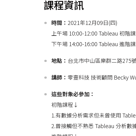
課程資訊
時間：
​2021年12月09日(四)
上午場 10:00-12:00 Tableau 初階
下午場 14:00-16:00 Tableau 進階
地點：
台北市中山區樂群二路275號1F (C
講師：
零壹科技 技術顧問 Becky W
這些對象必參加：
初階課程↓
1.有數據分析需求但未曾使用 Table
2.曾接觸但不熟悉 Tableau 分析數