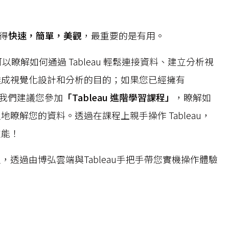
變得
快速，簡單，美觀
，最重要的是有用。
以瞭解如何通過 Tableau 輕鬆連接資料、建立分析視
達成視覺化設計和分析的目的；如果您已經擁有
經驗，我們建議您參加
「Tableau 進階學習課程」
，瞭解如
深入地瞭解您的資料。透過在課程上親手操作 Tableau，
技能！
課程，透過由博弘雲端與Tableau手把手帶您實機操作體驗