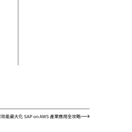
效能最大化 SAP on AWS 產業應用全攻略