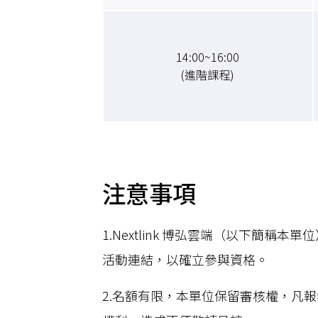
14:00~16:00
(進階課程)
注意事項
1.Nextlink 博弘雲端（以下簡
活動連結，以確立參與資格。
2.名額有限，本單位保留審核權，凡