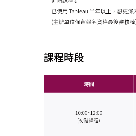
進階課程↓
已使用 Tableau 半年以上，想更深入了
(主辦單位保留報名資格最後審核權
課程時段
時間
10:00~12:00
(初階課程)