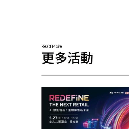
Read More
更多活動