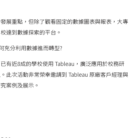
的發展重點，但除了觀看固定的數據圖表與報表，大專
學校達到數據探索的平台。
何充分利用數據進而轉型?
有近8成的學校使用 Tableau，廣泛應用於校務研
次活動非常榮幸邀請到 Tableau 原廠客戶經理與
務研究案例及展示。