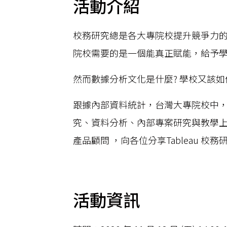
活動介紹
校務研究總是各大專院校提升競爭力
院校需要的是一個能真正賦能，給予
然而數據分析文化是什麼? 學校又該如
跟據內部資料統計，台灣大專院校中，已
究、資料分析、內部專案研究與教學上。此
產品顧問 ，向各位分享Tableau 校
活動資訊