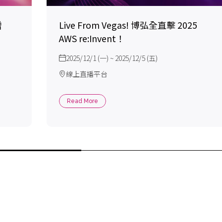
增
Live From Vegas! 博弘全直擊 2025
AWS re:Invent！
2025/12/1 (一) ~ 2025/12/5 (五)
線上直播平台
Read More