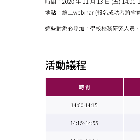
時間：2020 年 11 月 13 日 (五) 14:00-1
地點：線上webinar (報名成功者將會
這些對象必參加：學校校務研究人員
活動議程
時間
14:00-14:15
14:15~14:55