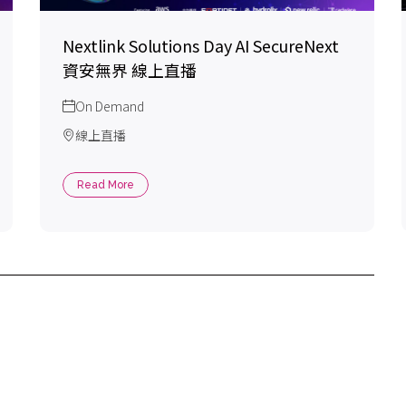
Nextlink Solutions Day AI SecureNext
資安無界 線上直播
On Demand
線上直播
Read More