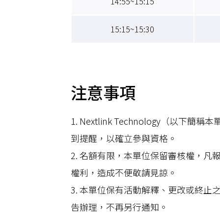
14:55~15:15
15:15~15:30
注意事項
1. Nextlink Technolog
到提醒，以確立參與資格。
2. 名額有限，本單位保留審核權，
權利，造成不便敬請見諒。
3. 本單位保有活動解釋、更改或終
告辦理，不再另行通知。