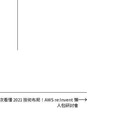
次看懂 2021 技術布局！AWS re:Invent 懶
人包研討會