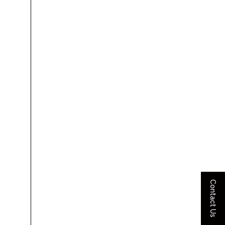
Contact Us