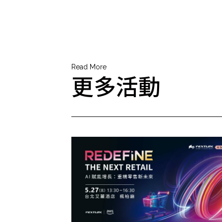
Read More
更多活動