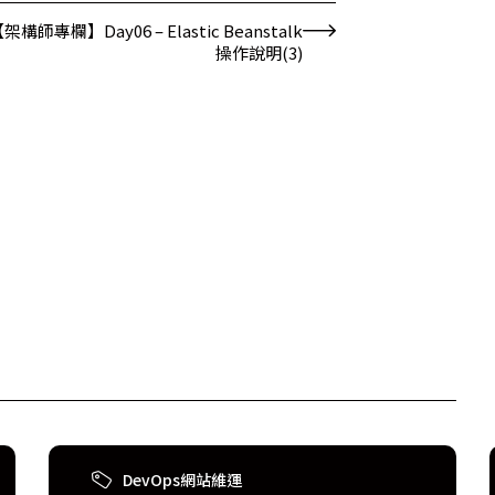
架構師專欄】Day06 – Elastic Beanstalk
操作說明(3)
DevOps網站維運