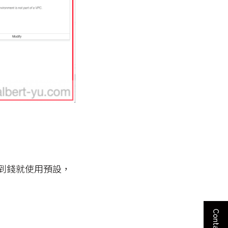
您不希望花到錢就使用預設，