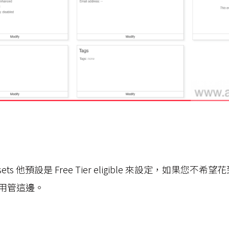
 presets 他預設是 Free Tier eligible 來設定，如果
用管這邊。