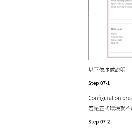
以下依序做說明
Step 07-1
Configuration
若是正式環境就不
Step 07-2