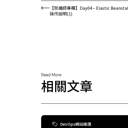
【架構師專欄】Day04 – Elastic Beansta
操作說明(1)
Read More
相關文章
DevOps網站維運