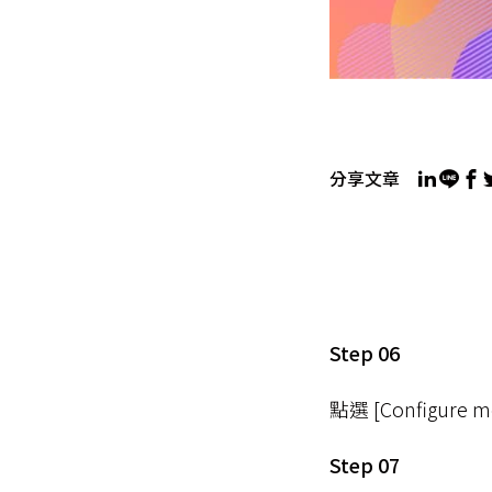
分享文章
Step 06
點選 [Configure
Step 07