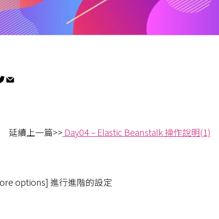
延續上一篇>>
Day04 – Elastic Beanstalk 操作說明(1)
 more options] 進行進階的設定