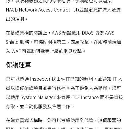
係，以限制服務之間的存取權限。子網路也可以連接
NACL(Network Access Control list)並設定允許流入及流
出的規則。
在基礎架構的防護上，AWS 預設啟用 DDoS 防禦 AWS
Shield 服務，可協助阻擋第三、四層攻擊，在服務前端加
入 WAF 可幫助阻擋第七層的常見攻擊。
保護運算
您可以透過 Inspector 找出現在已知的漏洞，並通知 IT 人
員以追蹤錯誤項目並進行修補。為了避免人為錯誤，您可
以使用 System Manager 來管理 EC2 Instance 而不是直接
存取，並自動化服務及佈署工作。
在建立雲端架構時，您可以考慮使用全代管、無伺服器的