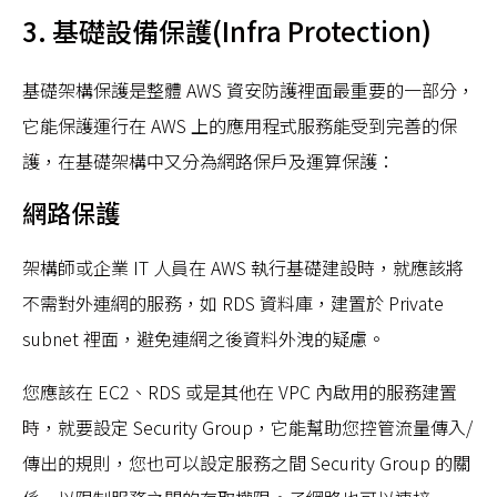
3. 基礎設備保護(Infra Protection)
基礎架構保護是整體 AWS 資安防護裡面最重要的一部分，
它能保護運行在 AWS 上的應用程式服務能受到完善的保
護，在基礎架構中又分為網路保戶及運算保護：
網路保護
架構師或企業 IT 人員在 AWS 執行基礎建設時，就應該將
不需對外連網的服務，如 RDS 資料庫，建置於 Private
subnet 裡面，避免連網之後資料外洩的疑慮。
您應該在 EC2、RDS 或是其他在 VPC 內啟用的服務建置
時，就要設定 Security Group，它能幫助您控管流量傳入/
傳出的規則，您也可以設定服務之間 Security Group 的關