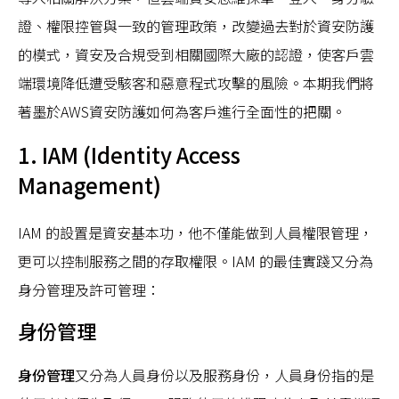
證、權限控管與一致的管理政策，改變過去對於資安防護
的模式，資安及合規受到相關國際大廠的認證，使客戶雲
端環境降低遭受駭客和惡意程式攻擊的風險。本期我們將
著墨於AWS資安防護如何為客戶進行全面性的把關。
1. IAM (Identity Access
Management)
IAM 的設置是資安基本功，他不僅能做到人員權限管理，
更可以控制服務之間的存取權限。IAM 的最佳實踐又分為
身分管理及許可管理：
身份管理
身份管理
又分為人員身份以及服務身份，人員身份指的是