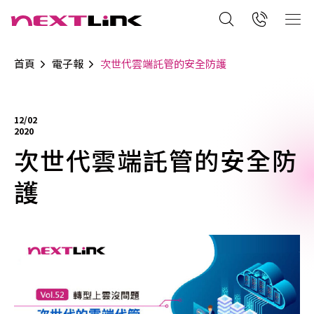
首頁
電子報
次世代雲端託管的安全防護
12/02
2020
次世代雲端託管的安全防
護