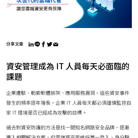
分享文章
資安管理成為 IT 人員每天必面臨的
課題
企業遭駭、勒索軟體綁架、應用服務漏洞，這些資安事件
發生的頻率逐年增長，企業 IT 人員每天都必須謹慎監控自
家 IT 環境是否已經成為攻擊的目標。
過去對資安防護的方法是找一間知名網路安全品牌，逐漸
導入相關解決方案，但雲端資安思維採單一登入、身分驗