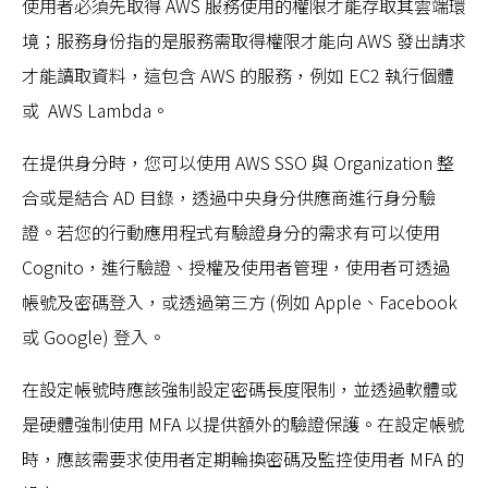
使用者必須先取得 AWS 服務使用的權限才能存取其雲端環
境；服務身份指的是服務需取得權限才能向 AWS 發出請求
才能讀取資料，這包含 AWS 的服務，例如 EC2 執行個體
或 AWS Lambda。
在提供身分時，您可以使用 AWS SSO 與 Organization 整
合或是結合 AD 目錄，透過中央身分供應商進行身分驗
證。若您的行動應用程式有驗證身分的需求有可以使用
Cognito，進行驗證、授權及使用者管理，使用者可透過
帳號及密碼登入，或透過第三方 (例如 Apple、Facebook
或 Google) 登入。
在設定帳號時應該強制設定密碼長度限制，並透過軟體或
是硬體強制使用 MFA 以提供額外的驗證保護。在設定帳號
時，應該需要求使用者定期輪換密碼及監控使用者 MFA 的