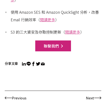
使用 Amazon SES 和 Amazon QuickSight 分析，改善
Email 行銷效率（
閱讀更多
）
S3 的三大資安及存取控制更新（
閱讀更多
）
聯繫我們
分享文章
Previous
Next