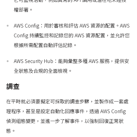
權部署。
AWS Config：用於審核和評估 AWS 資源的配置。AWS
Config 持續監控和記錄您的 AWS 資源配置，並允許您
根據所需配置自動評估記錄。
AWS Security Hub：能夠彙整多種 AWS 服務，提供安
全狀態及合規的全面檢視。
調查
在平時就必須要擬定可採取的調查步驟，並製作成一套處
理程序，甚至是設定自動化回應事件，透過 AWS Config
偵測組態變更，並進一步了解事件，以強制回復正常狀
態。