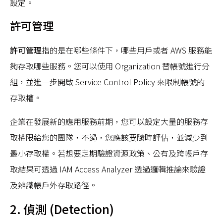
設定。
許可管理
許可管理
指的是在哪些條件下，哪些用戶或者 AWS 服務能
夠存取哪些服務。您可以使用 Organization 替帳號進行分
組，並進一步開啟 Service Control Policy 來限制帳號的
存取權。
企業在發展新的應用服務前期，您可以設定大量的服務存
取權限給您的團隊，不過，您應該要隨時評估，並減少到
最小存取權。若想要定期驗證資源政策、公有及跨帳戶存
取結果可透過 IAM Access Analyzer 透過邏輯推論來驗證
及辨識帳戶外存取路徑。
2. 偵測 (Detection)