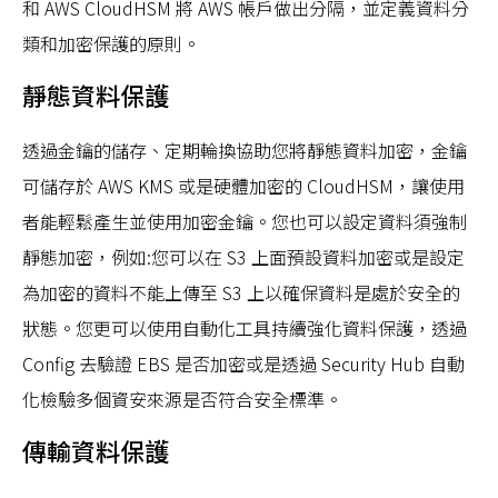
和 AWS CloudHSM 將 AWS 帳戶做出分隔，並定義資料分
類和加密保護的原則。
靜態資料保護
透過金鑰的儲存、定期輪換協助您將靜態資料加密，金鑰
可儲存於 AWS KMS 或是硬體加密的 CloudHSM，讓使用
者能輕鬆產生並使用加密金鑰。您也可以設定資料須強制
靜態加密，例如:您可以在 S3 上面預設資料加密或是設定
為加密的資料不能上傳至 S3 上以確保資料是處於安全的
狀態。您更可以使用自動化工具持續強化資料保護，透過
Config 去驗證 EBS 是否加密或是透過 Security Hub 自動
化檢驗多個資安來源是否符合安全標準。
傳輸資料保護