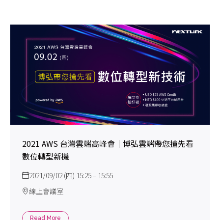
2021 AWS 台灣雲端高峰會｜博弘雲端帶您搶先看
數位轉型新機
2021/09/02 (四) 15:25 – 15:55
線上會議室
Read More