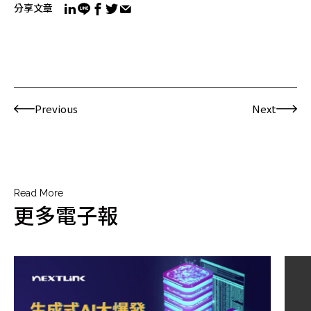
分享文章
Previous
Next
Read More
更多電子報