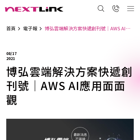
首頁
電子報
博弘雲端解決方案快遞創刊號｜AWS AI應用面面觀
08/17
2021
博弘雲端解決方案快遞創
刊號｜AWS AI應用面面
觀