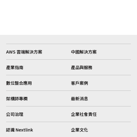
AWS 雲端解決方案
中國解決方案
產業指南
產品與服務
數位整合應用
客戶案例
架構師專欄
最新消息
公司治理
企業社會責任
認識 Nextlink
企業文化