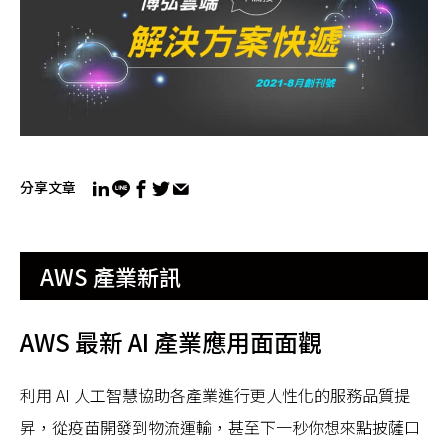
分享文章
AWS 產業新訊
AWS 最新 AI 產業應用面面觀
利用 AI 人工智慧協助各產業進行更人性化的服務品質提
昇，從疫苗開發到物流運輸，甚至下一秒你想來點披薩口