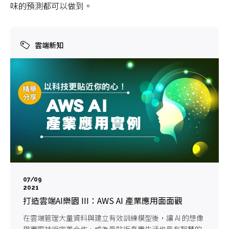
味的預測都可以做到。
雲端新知
07/09
2021
打造雲端AI樂園 III：AWS AI 產業應用面面觀
在雲端管理大量資料與建立有效訓練模型後，讓 AI 的想像