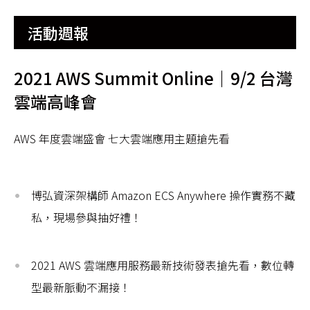
活動週報
2021 AWS Summit Online｜9/2 台灣
雲端高峰會
AWS 年度雲端盛會 七大雲端應用主題搶先看
博弘資深架構師 Amazon ECS Anywhere 操作實務不藏
私，現場參與抽好禮！
2021 AWS 雲端應用服務最新技術發表搶先看，數位轉
型最新脈動不漏接！