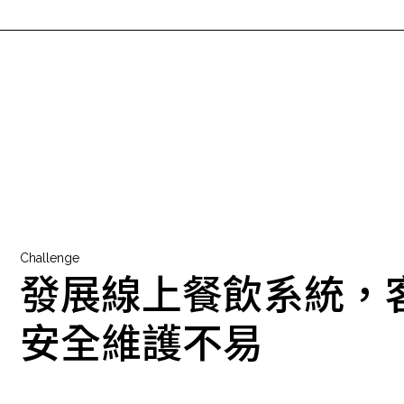
Challenge
發展線上餐飲系統，
安全維護不易