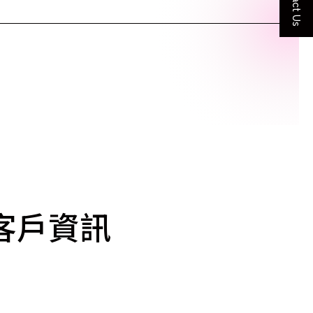
Contact Us
客戶資訊