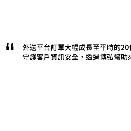
外送平台訂單大幅成長至平時的2
守護客戶資訊安全，透過博弘幫助