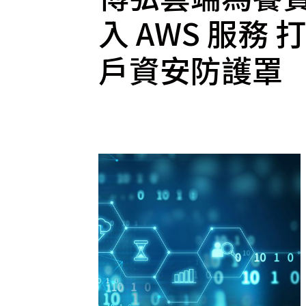
入 AWS 服務 
戶資安防護罩