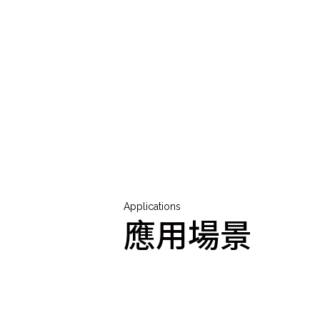
Applications
應用場景