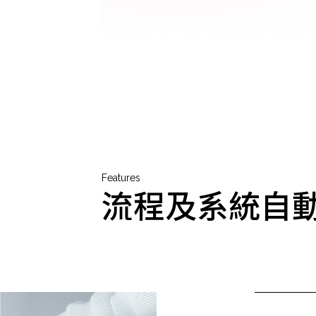
Features
流程及系統自