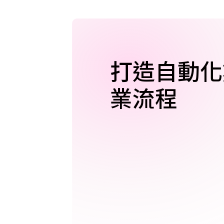
打造自動化
業流程