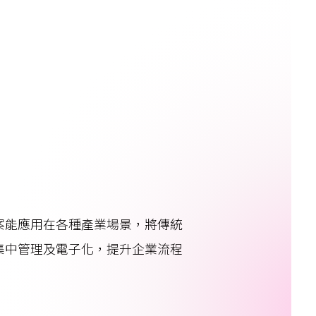
案能應用在各種產業場景，將傳統
集中管理及電子化，提升企業流程