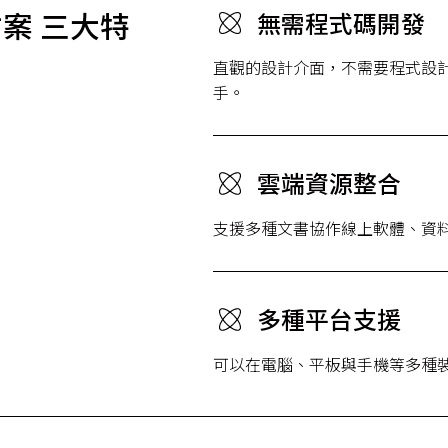
案 三大特
無需程式碼開發
直觀的設計介面，不需要程式設
手。
雲端資源整合
支援多種文書協作線上軟體、資料
多種平台支援
可以在電腦、平板與手機等多種