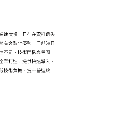
業速度慢，且存在資料遺失
然有客製化優勢，但耗時且
性不足、技術門檻高等問
企業打造，提供快速導入、
低技術負擔，提升營運效